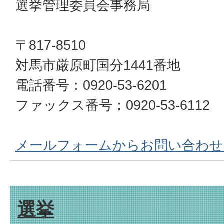
選挙管理委員会事務局
〒817-8510
対馬市厳原町国分1441番地
電話番号：0920-53-6201
ファックス番号：0920-53-6112
メールフォームからお問い合わせ
選挙