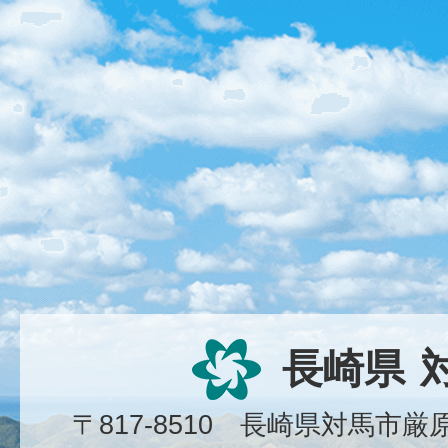
長崎県
〒817-8510 長崎県対馬市