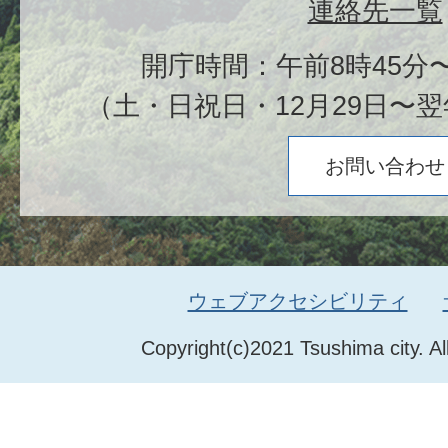
連絡先一覧
開庁時間：午前8時45分〜
（土・日祝日・12月29日〜翌
お問い合わせ
ウェブアクセシビリティ
Copyright(c)2021 Tsushima city. Al