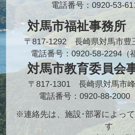
電話番号：0920-53-6
対馬市福祉事務所
〒817-1292 長崎県対馬市
電話番号：0920-58-229
対馬市教育委員会
〒817-1301 長崎県対馬
電話番号：0920-88-20
※連絡先は、施設･部署によっ
す