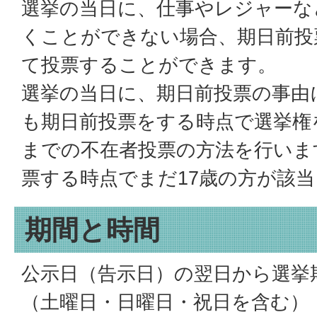
選挙の当日に、仕事やレジャーな
くことができない場合、期日前投
て投票することができます。
選挙の当日に、期日前投票の事由
も期日前投票をする時点で選挙権
までの不在者投票の方法を行いま
票する時点でまだ17歳の方が該
期間と時間
公示日（告示日）の翌日から選挙
（土曜日・日曜日・祝日を含む）