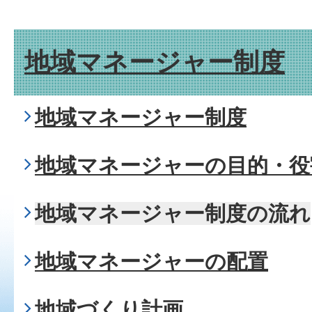
地域マネージャー制度
地域マネージャー制度
地域マネージャーの目的・役
地域マネージャー制度の流れ
地域マネージャーの配置
地域づくり計画