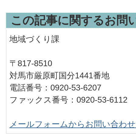
この記事に関するお問
地域づくり課
〒817-8510
対馬市厳原町国分1441番地
電話番号：0920-53-6207
ファックス番号：0920-53-6112
メールフォームからお問い合わせ