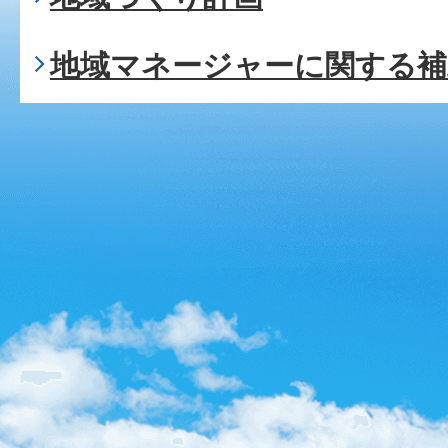
地域マネージャーに関する補