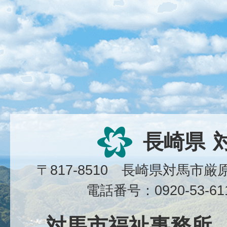
長崎県
〒817-8510 長崎県対馬市
電話番号：0920-53-6
対馬市福祉事務所