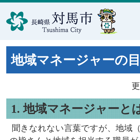
地域マネージャーの
更
1. 地域マネージャーと
聞きなれない言葉ですが、地域（