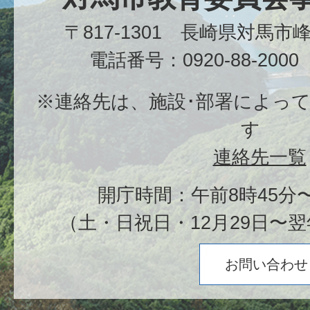
〒817-1301 長崎県対馬
電話番号：0920-88-20
※連絡先は、施設･部署によっ
す
連絡先一覧
開庁時間：午前8時45分〜
（土・日祝日・12月29日〜翌
お問い合わせ