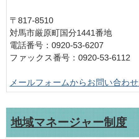
〒817-8510
対馬市厳原町国分1441番地
電話番号：0920-53-6207
ファックス番号：0920-53-6112
メールフォームからお問い合わせ
地域マネージャー制度