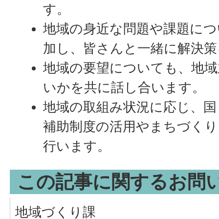
す。
地域の身近な問題や課題につ
加し、皆さんと一緒に解決策
地域の要望についても、地域
いかを共に話し合います。
地域の取組み状況に応じ、国
補助制度の活用やまちづくり
行います。
この記事に関するお問
地域づくり課