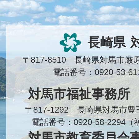
長崎県
〒817-8510 長崎県対馬市
電話番号：0920-53-6
対馬市福祉事務所
〒817-1292 長崎県対馬市
電話番号：0920-58-229
対馬市教育委員会