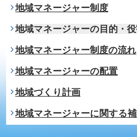
地域マネージャー制度
地域マネージャーの目的・役
地域マネージャー制度の流れ
地域マネージャーの配置
地域づくり計画
地域マネージャーに関する補