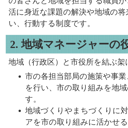
の皆さんと地域を担当する職員が
活に身近な課題の解決や地域の将
い、行動する制度です。
2. 地域マネージャーの
地域（行政区）と市役所を結ぶ架
市の各担当部局の施策や事業
を行い、市の取り組みを地域
す。
地域づくりやまちづくりに
アを市の取り組みに活かせる