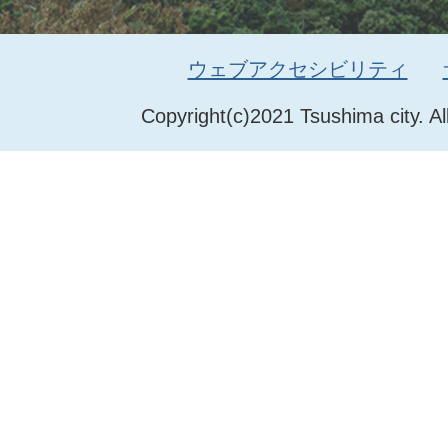
ウェブアクセシビリティ
Copyright(c)2021 Tsushima city. Al