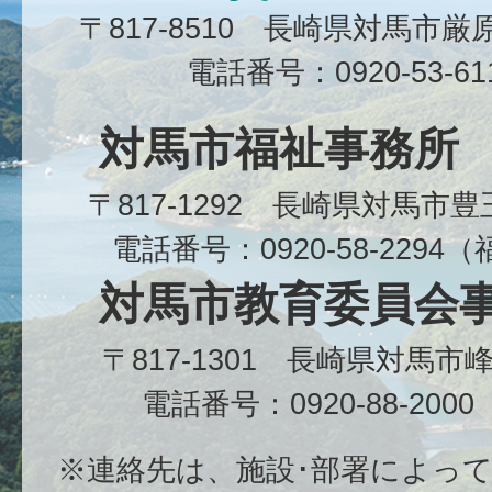
〒817-8510 長崎県対馬市
電話番号：0920-53-6
対馬市福祉事務所
〒817-1292 長崎県対馬市
電話番号：0920-58-229
対馬市教育委員会
〒817-1301 長崎県対馬
電話番号：0920-88-20
※連絡先は、施設･部署によっ