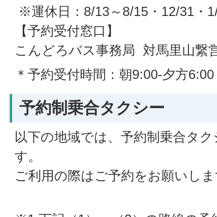
※運休日：8/13～8/15・12/31・1/
【予約受付窓口】
こんどろバス事務局 対馬里山繋
＊予約受付時間：朝9:00-夕方6:00 
予約制乗合タクシー
以下の地域では、予約制乗合タク
す。
ご利用の際はご予約をお願いしま