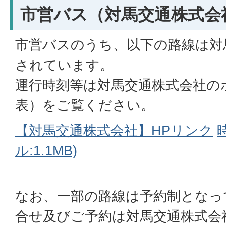
市営バス（対馬交通株式会
市営バスのうち、以下の路線は対
されています。
運行時刻等は対馬交通株式会社の
表）をご覧ください。
【対馬交通株式会社】HPリンク
ル:1.1MB)
なお、一部の路線は予約制となっ
合せ及びご予約は対馬交通株式会