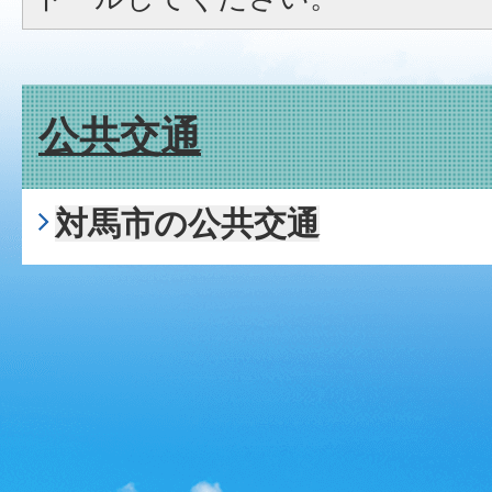
公共交通
対馬市の公共交通