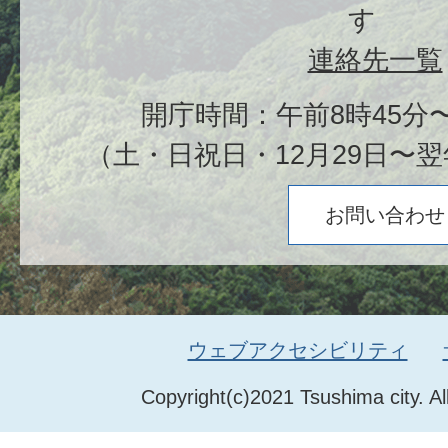
す
連絡先一覧
開庁時間：午前8時45分〜
（土・日祝日・12月29日〜翌
お問い合わせ
ウェブアクセシビリティ
Copyright(c)2021 Tsushima city. Al