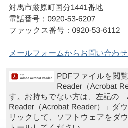
対馬市厳原町国分1441番地
電話番号：0920-53-6207
ファックス番号：0920-53-6112
メールフォームからお問い合わせ
PDFファイルを閲覧
Reader（Acrobat
す。お持ちでない方は、左記の「A
Reader（Acrobat Reader
リックして、ソフトウェアをダ
トールしてください。