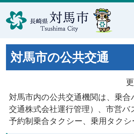
対馬市の公共交通
更
対馬市内の公共交通機関は、乗合
交通株式会社運行管理）、市営バ
予約制乗合タクシー、乗用タクシ