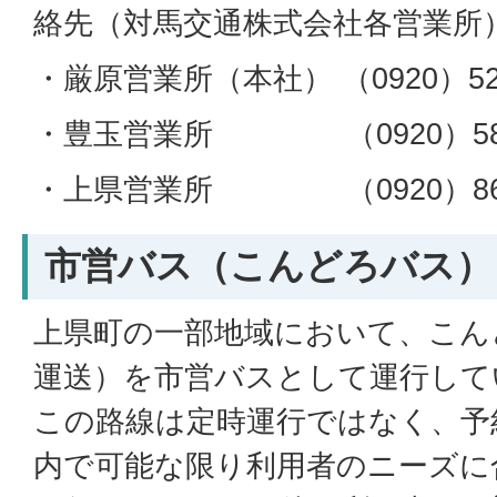
絡先（対馬交通株式会社各営業所
・厳原営業所（本社） （0920）52-
・豊玉営業所 （0920）58-
・上県営業所 （0920）86-
市営バス（こんどろバス）
上県町の一部地域において、こん
運送）を市営バスとして運行して
この路線は定時運行ではなく、予
内で可能な限り利用者のニーズに