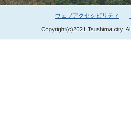
ウェブアクセシビリティ
Copyright(c)2021 Tsushima city. Al