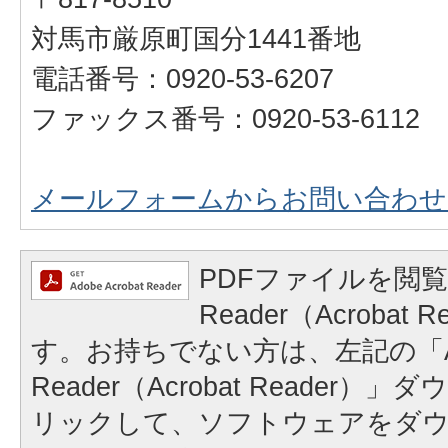
対馬市厳原町国分1441番地
電話番号：0920-53-6207
ファックス番号：0920-53-6112
メールフォームからお問い合わせ
PDFファイルを閲覧
Reader（Acrobat
す。お持ちでない方は、左記の「A
Reader（Acrobat Reader
リックして、ソフトウェアをダ