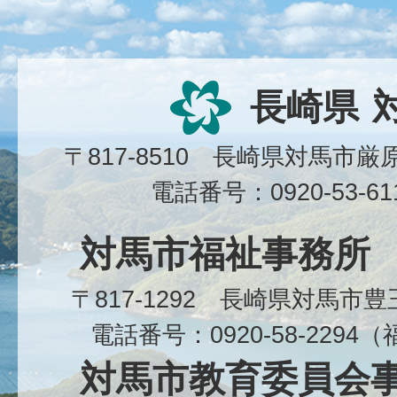
長崎県
〒817-8510 長崎県対馬市
電話番号：0920-53-6
対馬市福祉事務所
〒817-1292 長崎県対馬市
電話番号：0920-58-229
対馬市教育委員会