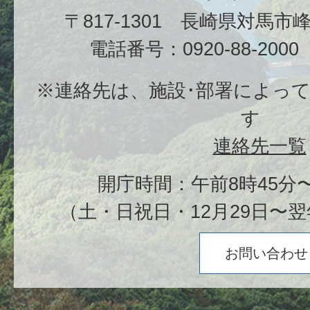
〒817-1301 長崎県対馬
電話番号：0920-88-20
※連絡先は、施設･部署によっ
す
連絡先一覧
開庁時間：午前8時45分〜
（土・日祝日・12月29日〜翌
お問い合わせ