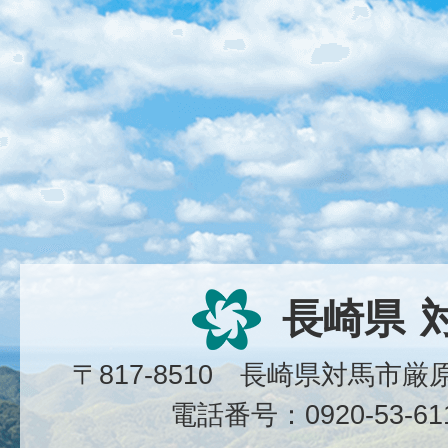
長崎県
〒817-8510 長崎県対馬市
電話番号：0920-53-6