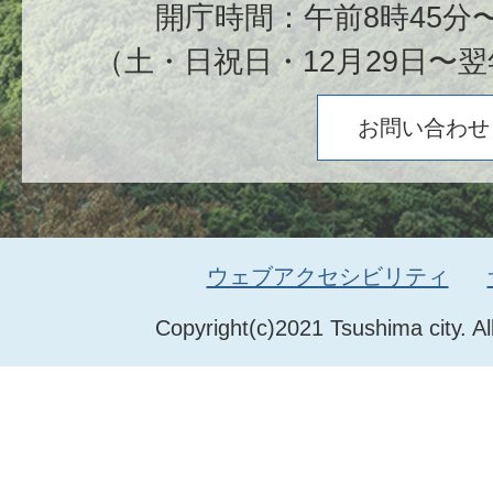
開庁時間：午前8時45分〜
（土・日祝日・12月29日〜翌
お問い合わせ
ウェブアクセシビリティ
Copyright(c)2021 Tsushima city. Al