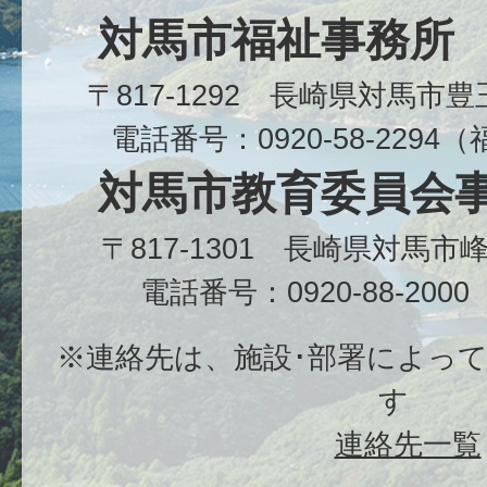
対馬市福祉事務所
〒817-1292 長崎県対馬市
電話番号：0920-58-229
対馬市教育委員会
〒817-1301 長崎県対馬
電話番号：0920-88-20
※連絡先は、施設･部署によっ
す
連絡先一覧