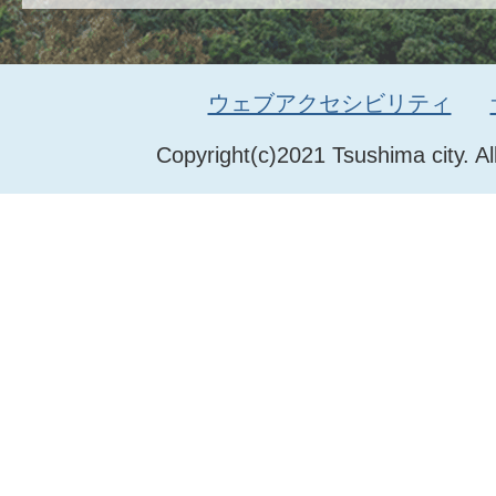
ウェブアクセシビリティ
Copyright(c)2021 Tsushima city. Al