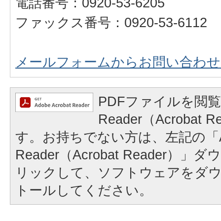
電話番号：0920-53-6205
ファックス番号：0920-53-6112
メールフォームからお問い合わせ
PDFファイルを閲覧
Reader（Acrobat
す。お持ちでない方は、左記の「A
Reader（Acrobat Reader
リックして、ソフトウェアをダ
トールしてください。