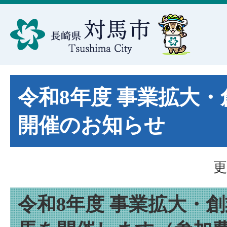
令和8年度 事業拡大
開催のお知らせ
更
令和8年度 事業拡大・創