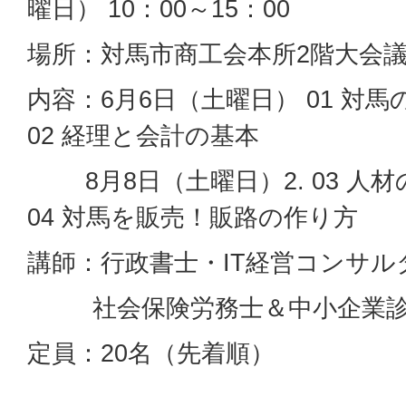
曜日） 10：00～15：00
場所：対馬市商工会本所2階大会
内容：6月6日（土曜日） 01 対
02 経理と会計の基本
8月8日（土曜日）2. 03 人
04 対馬を販売！販路の作り方
講師：行政書士・IT経営コンサルタ
社会保険労務士＆中小企業診断士
定員：20名（先着順）