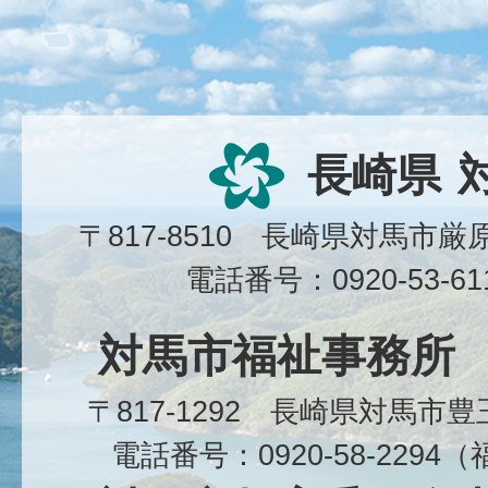
長崎県
〒817-8510 長崎県対馬市
電話番号：0920-53-6
対馬市福祉事務所
〒817-1292 長崎県対馬市
電話番号：0920-58-229