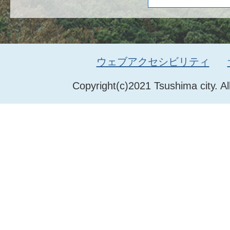
ウェブアクセシビリティ
Copyright(c)2021 Tsushima city. Al