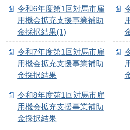
令和6年度第1回対馬市雇
用機会拡充支援事業補助
金採択結果(1)
令和7年度第1回対馬市雇
用機会拡充支援事業補助
金採択結果
令和8年度第1回対馬市雇
用機会拡充支援事業補助
金採択結果