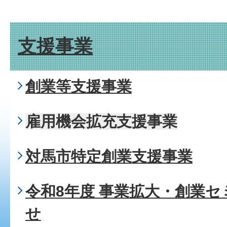
支援事業
創業等支援事業
雇用機会拡充支援事業
対馬市特定創業支援事業
令和8年度 事業拡大・創業
せ