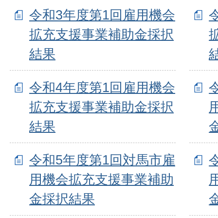
令和3年度第1回雇用機会
拡充支援事業補助金採択
結果
令和4年度第1回雇用機会
拡充支援事業補助金採択
結果
令和5年度第1回対馬市雇
用機会拡充支援事業補助
金採択結果