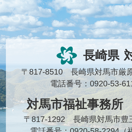
長崎県
〒817-8510 長崎県対馬市
電話番号：0920-53-6
対馬市福祉事務所
〒817-1292 長崎県対馬市
電話番号：0920-58-229