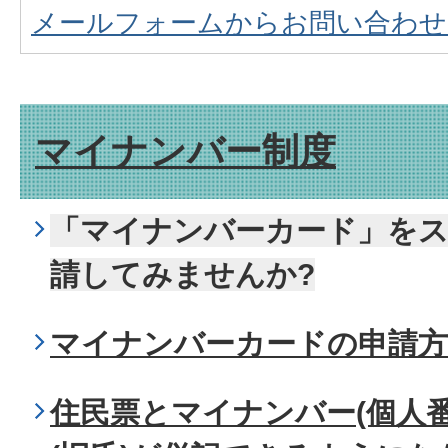
メールフォームからお問い合わせ
マイナンバー制度
「マイナンバーカード」を
請してみませんか?
マイナンバーカードの申請
住民票とマイナンバー(個人