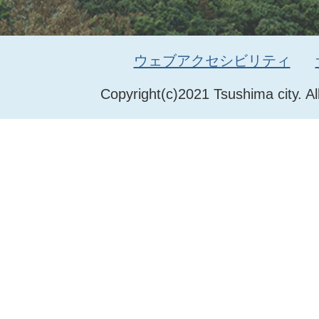
ウェブアクセシビリティ
Copyright(c)2021 Tsushima city. Al