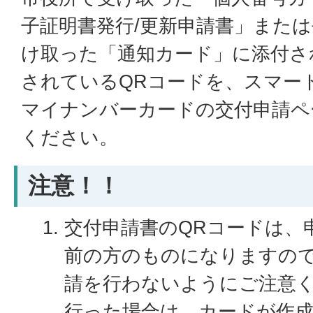
子証明書発行/更新申請書」または
け取った「通知カード」に添付さ
されているQRコードを、スマー
マイナンバーカードの交付申請ペ
ください。
注意！！
交付申請書のQRコードは、
前の方のものになりますの
請を行わないようにご注意
行った場合は、カードが作