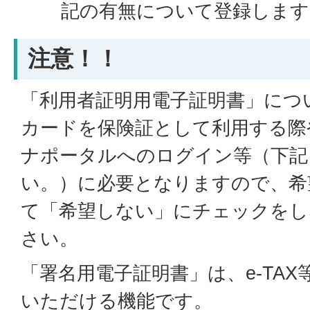
記の有無について登録します
注意！！
「利用者証明用電子証明書」につ
カードを保険証として利用する際
ナポータルへのログイン等（下記
い。）に必要となりますので、希
て「希望しない」にチェックをし
さい。
「署名用電子証明書」は、e-TA
いただける機能です。