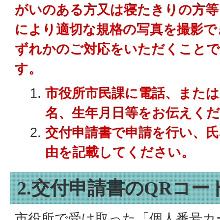
がいのある方又は寝たきりの方等
により適切な規格の写真を撮影で
ずれかのご対応をいただくことで
す。
市役所市民課に電話、または
名、生年月日等をお伝えく
交付申請書で申請を行い、氏
由を記載してください。
2.交付申請書のQRコ
市役所で受け取った「個人番号カー