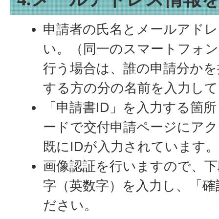
申請者の氏名とメールアドレ
い。（同一のスマートフォン
行う場合は、誰の申請分かを
する方の分の名前を入力して
「申請書ID」を入力する箇
ードで交付申請ページにアク
既にIDが入力されています
画像認証を行いますので、下
字（英数字）を入力し、「確
ださい。