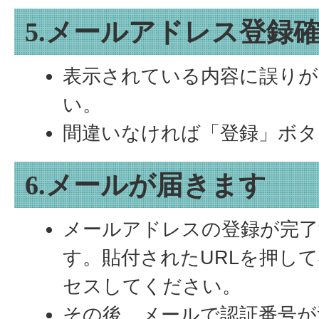
5.メールアドレス登録
表示されている内容に誤り
い。
間違いなければ「登録」ボタ
6.メールが届きます
メールアドレスの登録が完
す。貼付されたURLを押し
セスしてください。
その後、メールで認証番号が