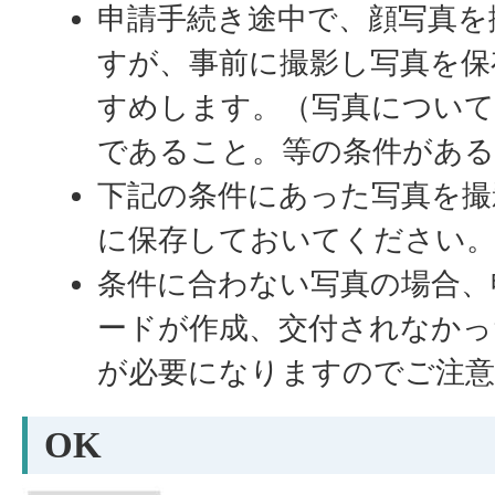
申請手続き途中で、顔写真を
すが、事前に撮影し写真を保
すめします。（写真について
であること。等の条件があ
下記の条件にあった写真を撮
に保存しておいてください
条件に合わない写真の場合、
ードが作成、交付されなかっ
が必要になりますのでご注
OK