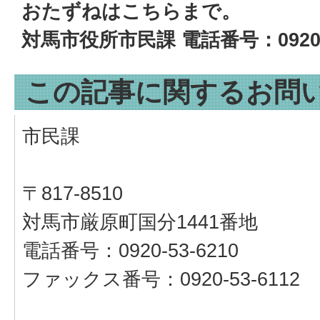
おたずねはこちらまで。
対馬市役所市民課 電話番号：0920-5
この記事に関するお問
市民課
〒817-8510
対馬市厳原町国分1441番地
電話番号：0920-53-6210
ファックス番号：0920-53-6112