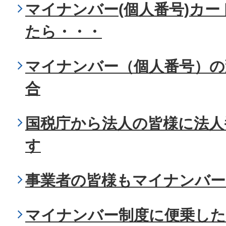
マイナンバー(個人番号)カ
たら・・・
マイナンバー（個人番号）の
合
国税庁から法人の皆様に法人
す
事業者の皆様もマイナンバー
マイナンバー制度に便乗した