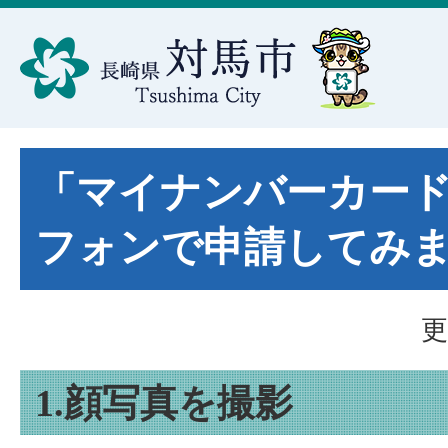
「マイナンバーカー
フォンで申請してみま
更
1.顔写真を撮影