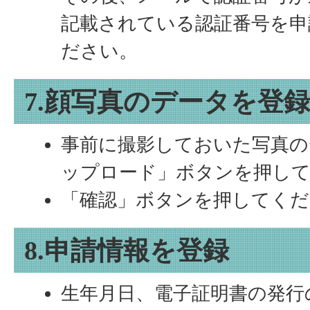
記載されている認証番号を申
ださい。
7.顔写真のデータを登録
事前に撮影しておいた写真の
ップロード」ボタンを押して
「確認」ボタンを押してくだ
8.申請情報を登録
生年月日、電子証明書の発行