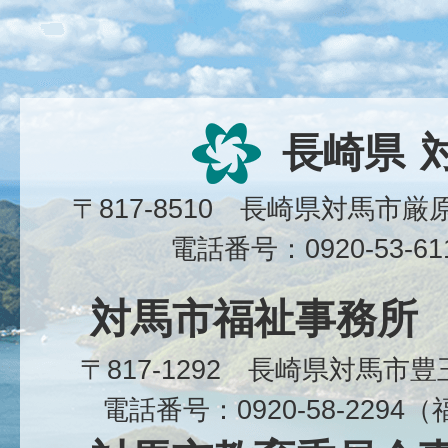
長崎県
〒817-8510 長崎県対馬市
電話番号：0920-53-6
対馬市福祉事務所
〒817-1292 長崎県対馬市
電話番号：0920-58-229