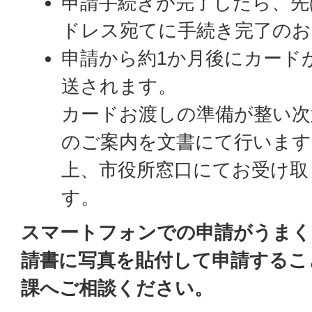
申請手続きが完了したら、先
ドレス宛てに手続き完了のお
申請から約1か月後にカード
送されます。
カードお渡しの準備が整い次
のご案内を文書にて行います
上、市役所窓口にてお受け取
す。
スマートフォンでの申請がうまく
請書に写真を貼付して申請するこ
課へご相談ください。