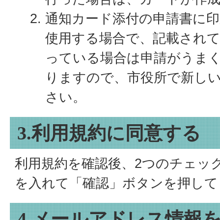
通知カード添付の申請書に印
使用する場合で、記載され
っている場合は申請がうま
りますので、市役所で新し
さい。
3.利用規約に同意する
利用規約を確認後、2つのチェッ
を入れて「確認」ボタンを押して
4.メールアドレス情報