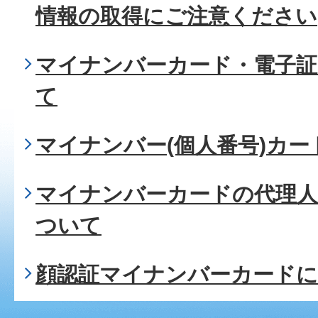
情報の取得にご注意ください
マイナンバーカード・電子証
て
マイナンバー(個人番号)カ
マイナンバーカードの代理
ついて
顔認証マイナンバーカード