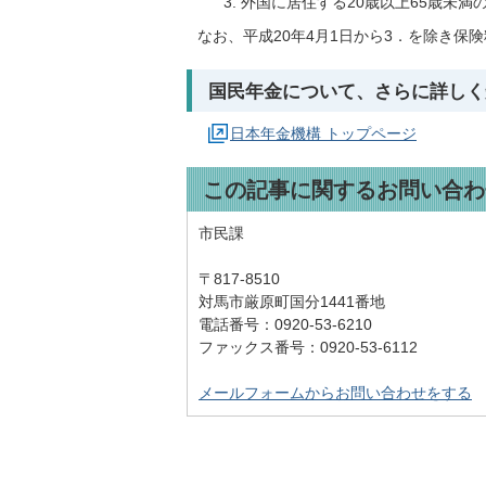
外国に居住する20歳以上65歳未
なお、平成20年4月1日から3．を除き保
国民年金について、さらに詳しく
日本年金機構 トップページ
この記事に関するお問い合わ
市民課
〒817-8510
対馬市厳原町国分1441番地
電話番号：0920-53-6210
ファックス番号：0920-53-6112
メールフォームからお問い合わせをする