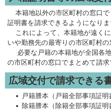
本籍地以外の市区町村の窓口で
証明書を請求できるようになりま
これによって、本籍地が遠くに
いや勤務先の最寄りの市区町村の
必要な戸籍の本籍地が全国各
の市区町村の窓口でまとめて請求
広域交付で請求できる
戸籍謄本（戸籍全部事項証明
除籍謄本（除籍全部事項証明