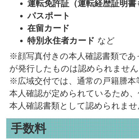
運転免許証（運転経歴証明書
パスポート
在留カード
特別永住者カード
など
※顔写真付きの本人確認書類であ
が発行したものは認められません
※広域交付では、通常の戸籍謄本
本人確認が定められているため、
本人確認書類として認められませ
手数料