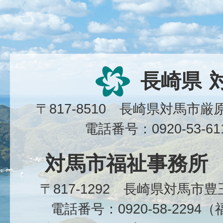
長崎県
〒817-8510 長崎県対馬市
電話番号：0920-53-6
対馬市福祉事務所
〒817-1292 長崎県対馬市
電話番号：0920-58-229