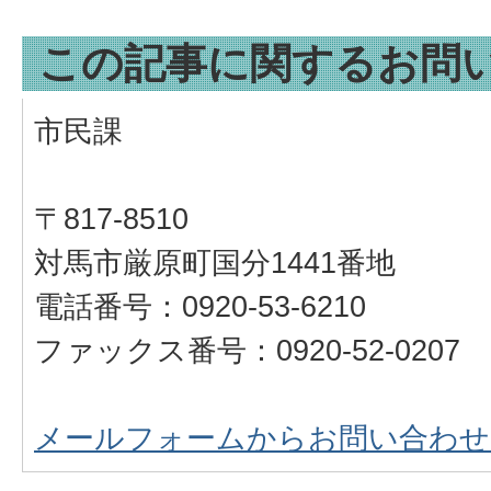
この記事に関するお問
市民課
〒817-8510
対馬市厳原町国分1441番地
電話番号：0920-53-6210
ファックス番号：0920-52-0207
メールフォームからお問い合わせ