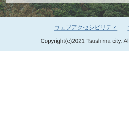
ウェブアクセシビリティ
Copyright(c)2021 Tsushima city. Al