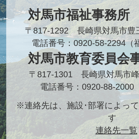
対馬市福祉事務所
〒817-1292 長崎県対馬市
電話番号：0920-58-229
対馬市教育委員会
〒817-1301 長崎県対馬
電話番号：0920-88-20
※連絡先は、施設･部署によっ
す
連絡先一覧