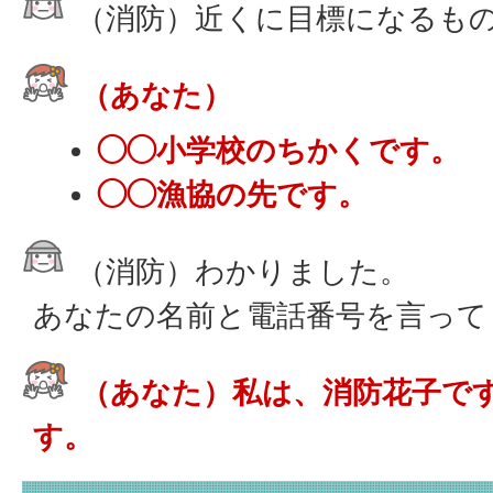
（消防）近くに目標になるも
（あなた）
◯◯小学校のちかくです。
◯◯漁協の先です。
（消防）わかりました。
あなたの名前と電話番号を言って
（あなた）私は、消防花子です。
す。