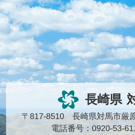
長崎県
〒817-8510 長崎県対馬市
電話番号：0920-53-6