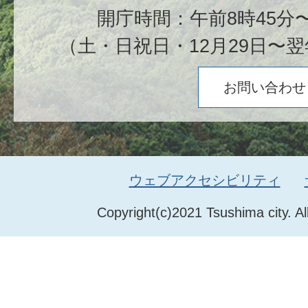
開庁時間：午前8時45分〜
（土・日祝日・12月29日〜翌
お問い合わせ
ウェブアクセシビリティ
Copyright(c)2021 Tsushima city. Al