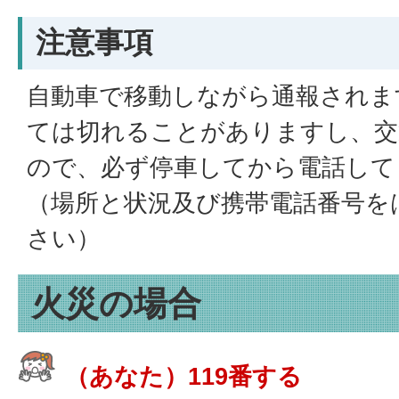
注意事項
自動車で移動しながら通報されま
ては切れることがありますし、交
ので、必ず停車してから電話して
（場所と状況及び携帯電話番号を
さい）
火災の場合
（あなた）119番する