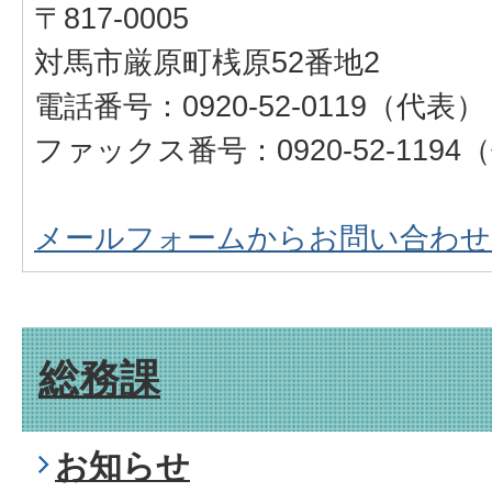
〒817-0005
対馬市厳原町桟原52番地2
電話番号：0920-52-0119（代表）
ファックス番号：0920-52-1194
メールフォームからお問い合わせ
総務課
お知らせ