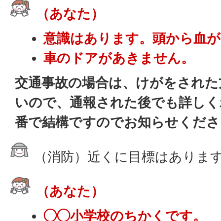
（あなた）
意識はあります。頭から血が
車のドアがあきません。
交通事故の場合は、けがをされた
いので、通報された後でも詳しく
番で結構ですのでお知らせくださ
（消防）近くに目標はありま
（あなた）
◯◯小学校のちかくです。