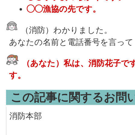
◯◯漁協の先です。
（消防）わかりました。
あなたの名前と電話番号を言って
（あなた）私は、消防花子です。
す。
この記事に関するお問
消防本部