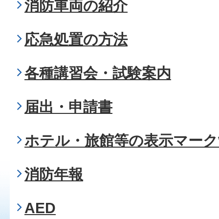
消防車両の紹介
応急処置の方法
各種講習会・試験案内
届出・申請書
ホテル・旅館等の表示マーク
消防年報
AED