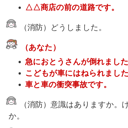
△△商店の前の道路です。
（消防）どうしました。
（あなた）
急におとうさんが倒れまし
こどもが車にはねられまし
車と車の衝突事故です。
（消防）意識はありますか。
か。