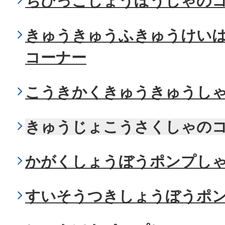
ちびっこしょうぼうしゃの
きゅうきゅうふきゅうけい
コーナー
こうきかくきゅうきゅうし
きゅうじょこうさくしゃの
かがくしょうぼうポンプし
すいそうつきしょうぼうポ