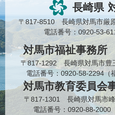
長崎県
〒817-8510 長崎県対馬市
電話番号：0920-53-6
対馬市福祉事務所
〒817-1292 長崎県対馬市
電話番号：0920-58-229
対馬市教育委員会
〒817-1301 長崎県対馬
電話番号：0920-88-20