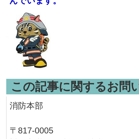
んでいます。
この記事に関するお問
消防本部
〒817-0005