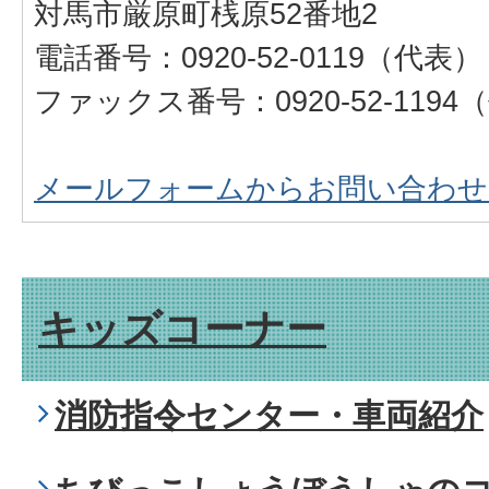
対馬市厳原町桟原52番地2
電話番号：0920-52-0119（代表）
ファックス番号：0920-52-1194
メールフォームからお問い合わせ
キッズコーナー
消防指令センター・車両紹介