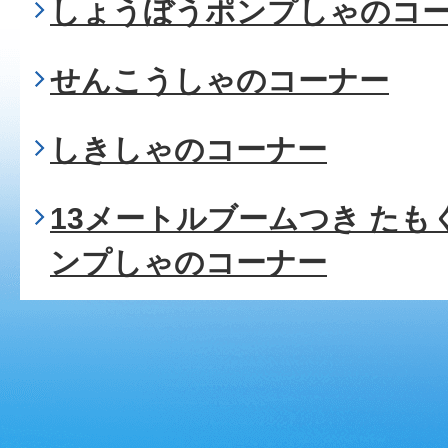
しょうぼうポンプしゃのコ
せんこうしゃのコーナー
しきしゃのコーナー
13メートルブームつき た
ンプしゃのコーナー