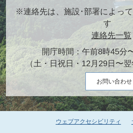
※連絡先は、施設･部署によっ
す
連絡先一覧
開庁時間：午前8時45分〜
（土・日祝日・12月29日〜翌
お問い合わせ
ウェブアクセシビリティ