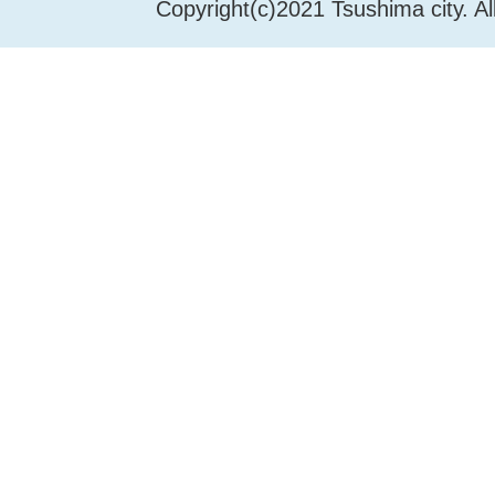
Copyright(c)2021 Tsushima city. Al