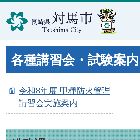
各種講習会・試験案内
令和8年度 甲種防火管理
講習会実施案内