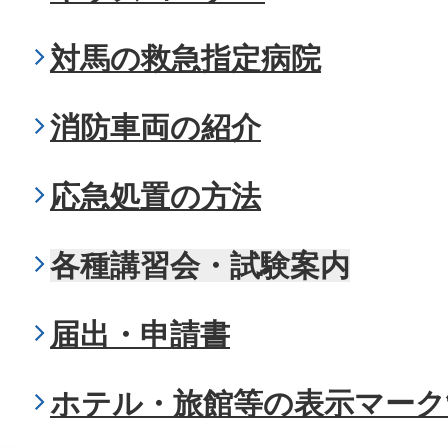
対馬の救急指定病院
消防車両の紹介
応急処置の方法
各種講習会・試験案内
届出・申請書
ホテル・旅館等の表示マーク