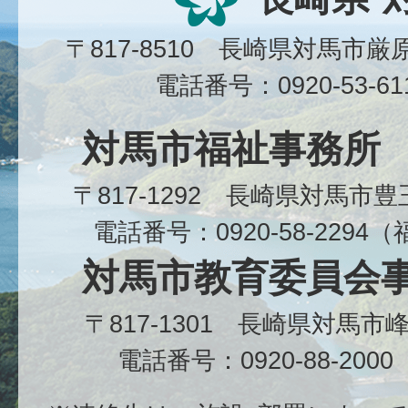
〒817-8510 長崎県対馬市
電話番号：0920-53-6
対馬市福祉事務所
〒817-1292 長崎県対馬市
電話番号：0920-58-229
対馬市教育委員会
〒817-1301 長崎県対馬
電話番号：0920-88-20