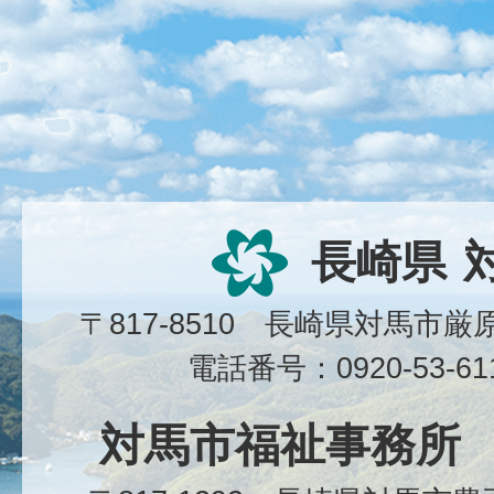
長崎県
〒817-8510 長崎県対馬市
電話番号：0920-53-6
対馬市福祉事務所