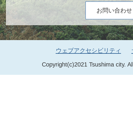
お問い合わせ
ウェブアクセシビリティ
Copyright(c)2021 Tsushima city. Al