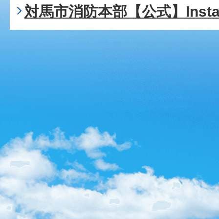
対馬市消防本部【公式】Insta