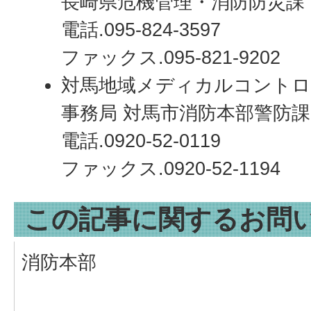
長崎県危機管理・消防防災課
電話.095-824-3597
ファックス.095-821-9202
対馬地域メディカルコントロ
事務局 対馬市消防本部警防課
電話.0920-52-0119
ファックス.0920-52-1194
この記事に関するお問
消防本部