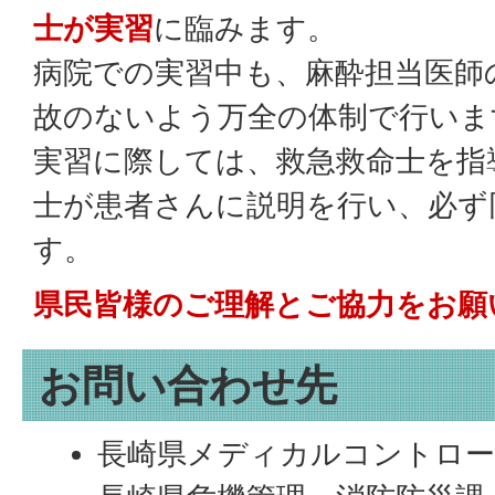
士が実習
に臨みます。
病院での実習中も、麻酔担当医師
故のないよう万全の体制で行いま
実習に際しては、救急救命士を指
士が患者さんに説明を行い、必ず
す。
県民皆様のご理解とご協力をお願
お問い合わせ先
長崎県メディカルコントロー