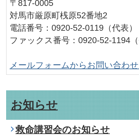
〒817-0005
対馬市厳原町桟原52番地2
電話番号：0920-52-0119（代表）
ファックス番号：0920-52-1194
メールフォームからお問い合わせ
お知らせ
救命講習会のお知らせ