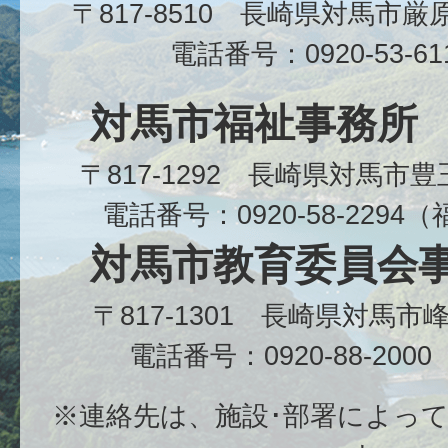
〒817-8510 長崎県対馬市
電話番号：0920-53-6
対馬市福祉事務所
〒817-1292 長崎県対馬市
電話番号：0920-58-229
対馬市教育委員会
〒817-1301 長崎県対馬
電話番号：0920-88-20
※連絡先は、施設･部署によっ