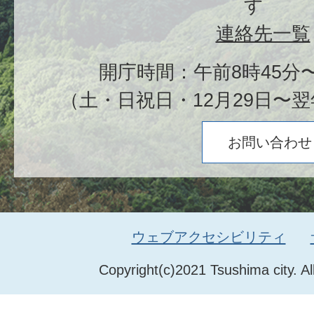
す
連絡先一覧
開庁時間：午前8時45分〜
（土・日祝日・12月29日〜翌
お問い合わせ
ウェブアクセシビリティ
Copyright(c)2021 Tsushima city. Al