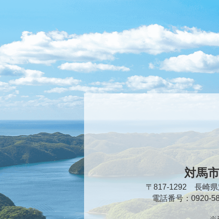
対馬
〒817-1292 長
電話番号：0920-