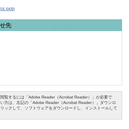
6.6KB)
せ先
覧するには「Adobe Reader（Acrobat Reader）」が必要で
は、左記の「Adobe Reader（Acrobat Reader）」ダウンロ
クリックして、ソフトウェアをダウンロードし、インストールして