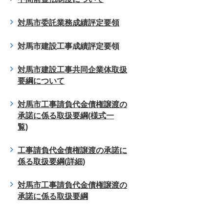
対馬市委託業務成績評定要領
対馬市建設工事成績評定要領
対馬市建設工事共同企業体取扱
要綱について
対馬市工事請負代金債権譲渡の
承諾に係る取扱要綱(様式一
覧)
工事請負代金債権譲渡の承諾に
係る取扱要綱(詳細)
対馬市工事請負代金債権譲渡の
承諾に係る取扱要綱