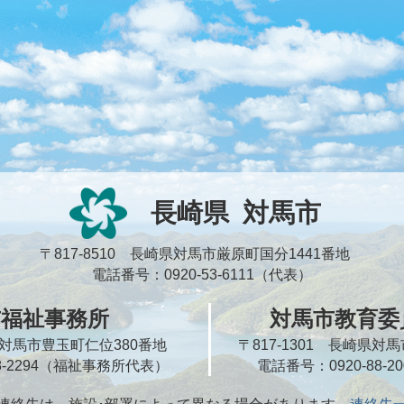
長崎県
対馬市
〒817-8510 長崎県対馬市厳原町国分1441番地
電話番号：0920-53-6111（代表）
市福祉事務所
対馬市教育委
崎県対馬市豊玉町仁位380番地
〒817-1301 長崎県
58-2294（福祉事務所代表）
電話番号：0920-88-