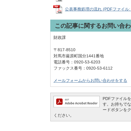
公表事務処理の流れ (PDFファイル: 5
この記事に関するお問い合わ
財政課
〒817-8510
対馬市厳原町国分1441番地
電話番号：0920-53-6203
ファックス番号：0920-53-6112
メールフォームからお問い合わせをする
PDFファイルを閲
す。お持ちでない方
ードボタンを
ください。