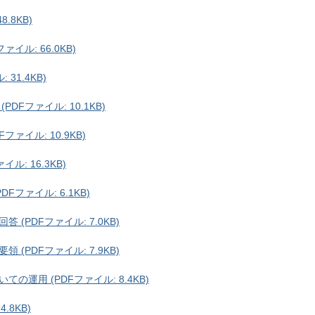
.8KB)
イル: 66.0KB)
31.4KB)
Fファイル: 10.1KB)
ァイル: 10.9KB)
: 16.3KB)
ファイル: 6.1KB)
(PDFファイル: 7.0KB)
(PDFファイル: 7.9KB)
運用 (PDFファイル: 8.4KB)
.8KB)