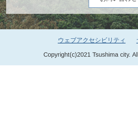
ウェブアクセシビリティ
Copyright(c)2021 Tsushima city. Al