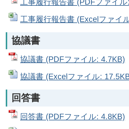
工事履行報告書 (PDFファイル: 4
工事履行報告書 (Excelファイル: 
協議書
協議書 (PDFファイル: 4.7KB)
協議書 (Excelファイル: 17.5KB
回答書
回答書 (PDFファイル: 4.8KB)