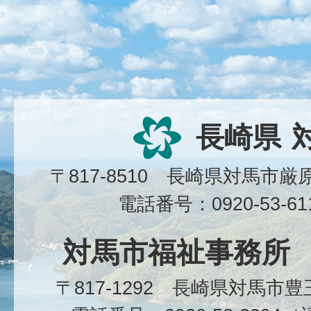
長崎県
〒817-8510 長崎県対馬市
電話番号：0920-53-6
対馬市福祉事務所
〒817-1292 長崎県対馬市