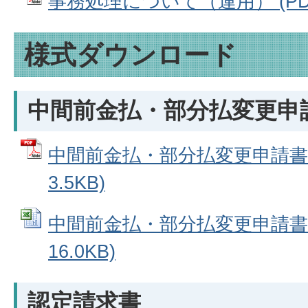
事務処理について（運用） (PDFフ
様式ダウンロード
中間前金払・部分払変更申
中間前金払・部分払変更申請書 
3.5KB)
中間前金払・部分払変更申請書 (
16.0KB)
認定請求書