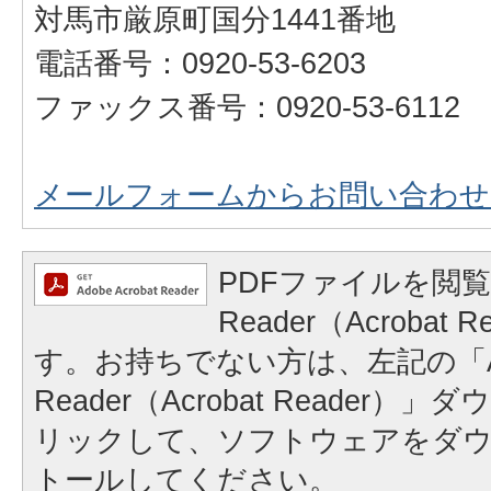
対馬市厳原町国分1441番地
電話番号：0920-53-6203
ファックス番号：0920-53-6112
メールフォームからお問い合わせ
PDFファイルを閲覧
Reader（Acrobat
す。お持ちでない方は、左記の「A
Reader（Acrobat Reader
リックして、ソフトウェアをダ
トールしてください。