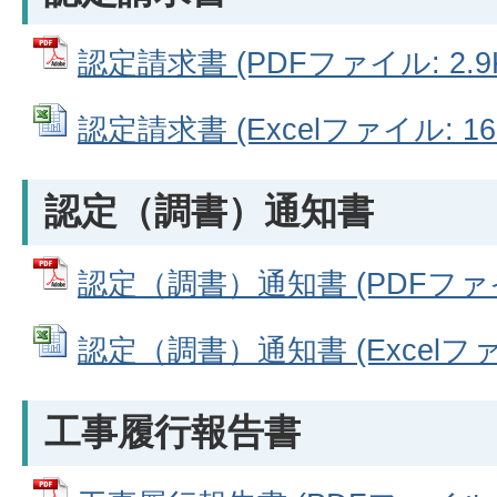
認定請求書 (PDFファイル: 2.9
認定請求書 (Excelファイル: 16.
認定（調書）通知書
認定（調書）通知書 (PDFファイル
認定（調書）通知書 (Excelファイ
工事履行報告書