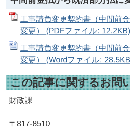
工事請負変更契約書（中間前
変更） (PDFファイル: 12.2KB
工事請負変更契約書（中間前
変更） (Wordファイル: 28.5KB
この記事に関するお問
財政課
〒817-8510