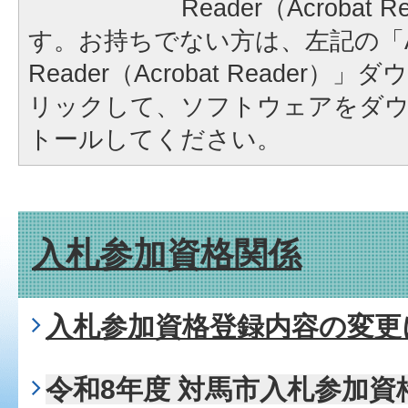
Reader（Acrobat
す。お持ちでない方は、左記の「A
Reader（Acrobat Reader
リックして、ソフトウェアをダ
トールしてください。
入札参加資格関係
入札参加資格登録内容の変更
令和8年度 対馬市入札参加