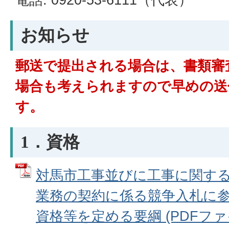
お知らせ
郵送で提出される場合は、書類審
場合も考えられますので早めの送
す。
1．資格
対馬市工事並びに工事に関す
業務の契約に係る競争入札に
資格等を定める要綱 (PDFファイル