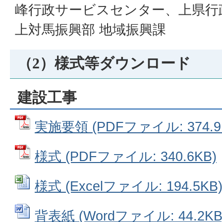
峰行政サービスセンター、上県行
上対馬振興部 地域振興課
（2）様式等ダウンロード
建設工事
実施要領 (PDFファイル: 374.9
様式 (PDFファイル: 340.6KB)
様式 (Excelファイル: 194.5KB
背表紙 (Wordファイル: 44.2KB