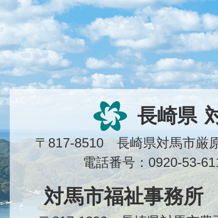
長崎県
〒817-8510 長崎県対馬市
電話番号：0920-53-6
対馬市福祉事務所