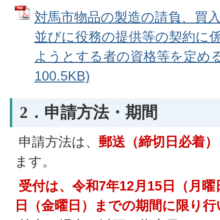
対馬市物品の製造の請負、買
並びに役務の提供等の契約に
ようとする者の資格等を定める要
100.5KB)
2．申請方法・期間
申請方法は、
郵送（締切日必着）
ます。
受付は、令和7年12月15日（月曜
日（金曜日）までの期間に限り行