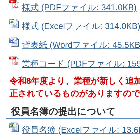
様式 (PDFファイル: 341.0KB)
様式 (Excelファイル: 314.0KB
背表紙 (Wordファイル: 45.5KB
業種コード (PDFファイル: 159.
令和8年度より、業種が新しく追
正されているものがありますので
役員名簿の提出について
役員名簿 (Excelファイル: 13.6