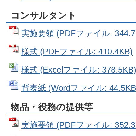
コンサルタント
実施要領 (PDFファイル: 344.7
様式 (PDFファイル: 410.4KB)
様式 (Excelファイル: 378.5KB
背表紙 (Wordファイル: 44.5KB
物品・役務の提供等
実施要領 (PDFファイル: 352.3