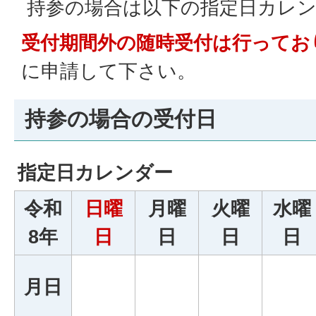
持参の場合は以下の指定日カレ
受付期間外の随時受付は行ってお
に申請して下さい。
持参の場合の受付日
指定日カレンダー
令和
日曜
月曜
火曜
水曜
8年
日
日
日
日
月日