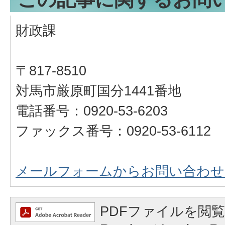
財政課
〒817-8510
対馬市厳原町国分1441番地
電話番号：0920-53-6203
ファックス番号：0920-53-6112
メールフォームからお問い合わせ
PDFファイルを閲覧