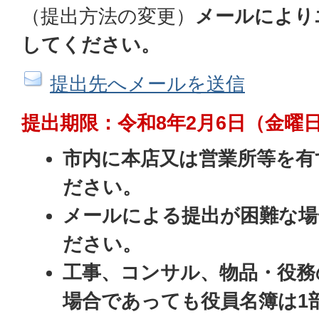
（提出方法の変更）
メールにより
してください。
提出先へメールを送信
提出期限：令和8年2月6日（金曜
市内に本店又は営業所等を有
ださい。
メールによる提出が困難な場
ださい。
工事、コンサル、物品・役務
場合であっても役員名簿は1