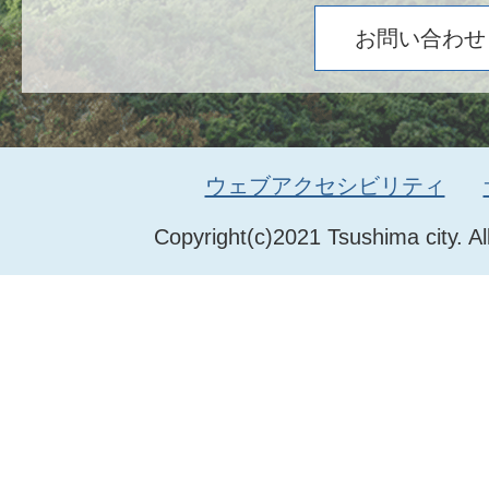
お問い合わせ
ウェブアクセシビリティ
Copyright(c)2021 Tsushima city. Al