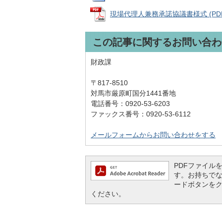
現場代理人兼務承諾協議書様式 (PDFフ
この記事に関するお問い合わ
財政課
〒817-8510
対馬市厳原町国分1441番地
電話番号：0920-53-6203
ファックス番号：0920-53-6112
メールフォームからお問い合わせをする
PDFファイルを閲
す。お持ちでない方
ードボタンを
ください。