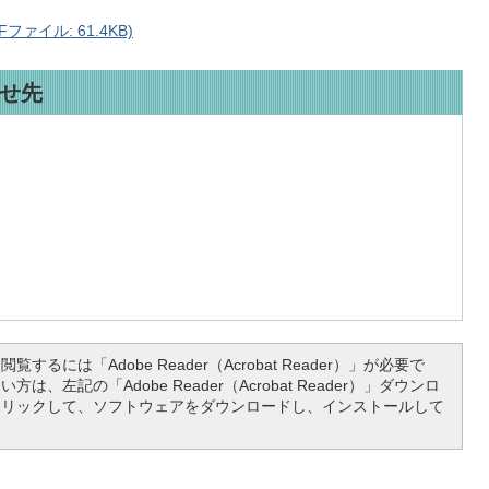
ァイル: 61.4KB)
せ先
覧するには「Adobe Reader（Acrobat Reader）」が必要で
は、左記の「Adobe Reader（Acrobat Reader）」ダウンロ
クリックして、ソフトウェアをダウンロードし、インストールして