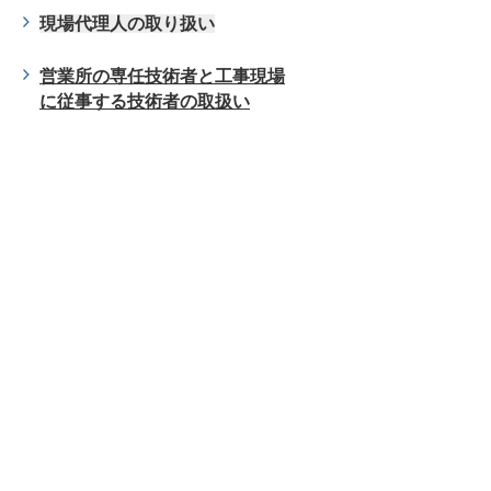
現場代理人の取り扱い
営業所の専任技術者と工事現場
に従事する技術者の取扱い