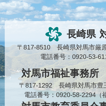
長崎県
〒817-8510 長崎県対馬市
電話番号：0920-53-6
対馬市福祉事務所
〒817-1292 長崎県対馬市
電話番号：0920-58-229