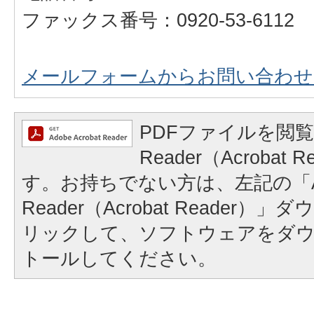
ファックス番号：0920-53-6112
メールフォームからお問い合わせ
PDFファイルを閲覧
Reader（Acrobat
す。お持ちでない方は、左記の「A
Reader（Acrobat Reader
リックして、ソフトウェアをダ
トールしてください。