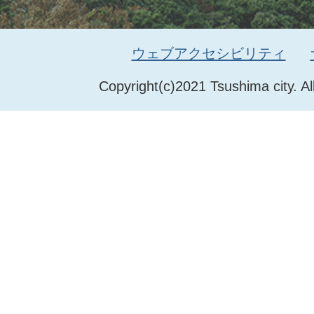
ウェブアクセシビリティ
Copyright(c)2021 Tsushima city. Al