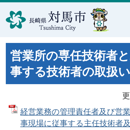
営業所の専任技術者と
事する技術者の取扱
更
経営業務の管理責任者及び営
事現場に従事する主任技術者