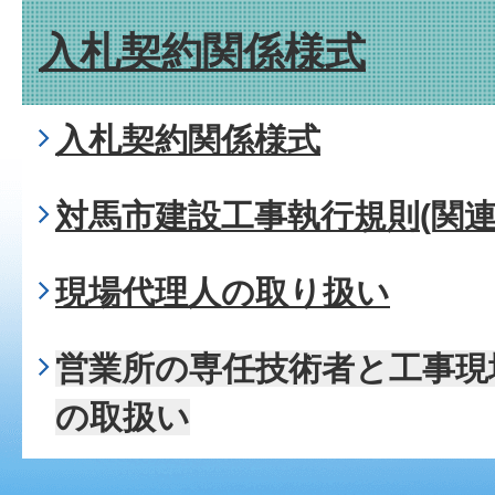
入札契約関係様式
入札契約関係様式
対馬市建設工事執行規則(関連
現場代理人の取り扱い
営業所の専任技術者と工事現
の取扱い