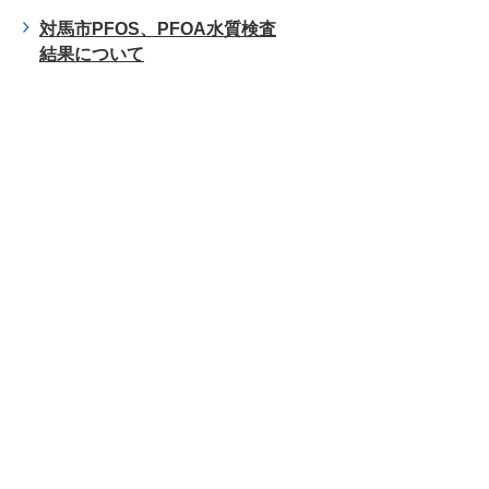
対馬市PFOS、PFOA水質検査
結果について