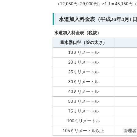
（12,050円+29,000円）×1.1＝45,15
水道加入料金表（平成26年4月1
水道加入料金表（税抜）
量水器口径（管の太さ）
13ミリメートル
20ミリメートル
25ミリメートル
30ミリメートル
40ミリメートル
50ミリメートル
75ミリメートル
100ミリメートル
105ミリメートル以上
管理者