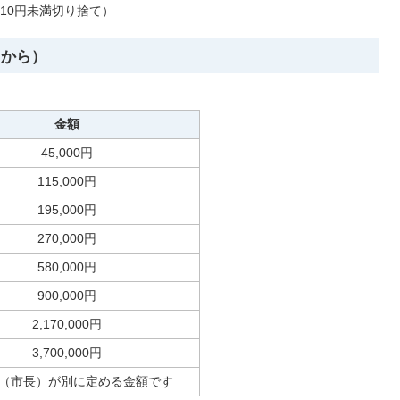
0円（10円未満切り捨て）
日から）
金額
45,000円
115,000円
195,000円
270,000円
580,000円
900,000円
2,170,000円
3,700,000円
（市長）が別に定める金額です