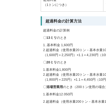
（1トンにつき）
超過料金の計算方法
超過料金の計算例
〇
13ミリ
のとき
1..基本料金 1,600円
2.超過料金（使用水量20トン－基本水量10トン
（1,600円＋2,250円）×1.1＝4,230
〇
20ミリ
のとき
1.基本料金1,800円
2.超過料金（使用水量20トン－基本水量10ト
（1,800円＋225円）×1.1＝4,450円（
〇
浴場営業用
のとき（200トン使用の場合
1.基本料金12.050円
2.超過料金（使用水量200トン－基本水量10