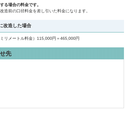
する場合の料金です。
改造前の口径料金を差し引いた料金になります。
ルに改造した場合
ミリメートル料金）115,000円＝465,000円
せ先