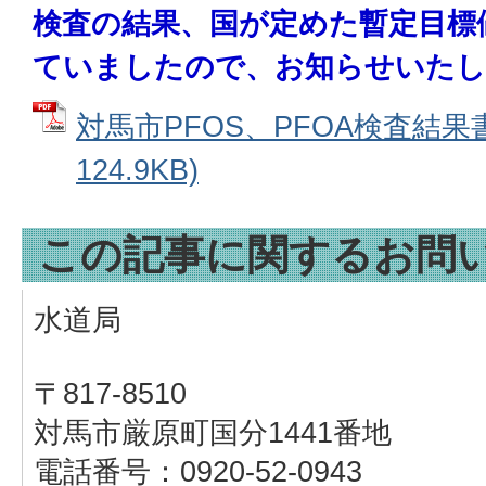
検査の結果、国が定めた暫定目標値
ていましたので、お知らせいたし
対馬市PFOS、PFOA検査結果書
124.9KB)
この記事に関するお問
水道局
〒817-8510
対馬市厳原町国分1441番地
電話番号：0920-52-0943