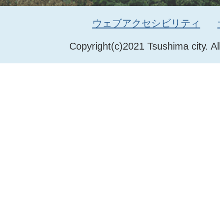
ウェブアクセシビリティ
Copyright(c)2021 Tsushima city. Al