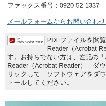
ファックス番号：0920-52-1337
メールフォームからお問い合わせ
PDFファイルを閲覧
Reader（Acrobat
す。お持ちでない方は、左記の「A
Reader（Acrobat Reader
リックして、ソフトウェアをダ
トールしてください。