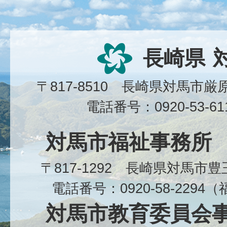
長崎県
〒817-8510 長崎県対馬市
電話番号：0920-53-6
対馬市福祉事務所
〒817-1292 長崎県対馬市
電話番号：0920-58-229
対馬市教育委員会