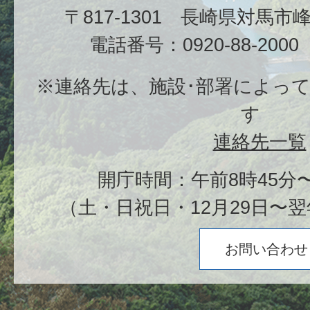
〒817-1301 長崎県対馬
電話番号：0920-88-20
※連絡先は、施設･部署によっ
す
連絡先一覧
開庁時間：午前8時45分〜
（土・日祝日・12月29日〜翌
お問い合わせ