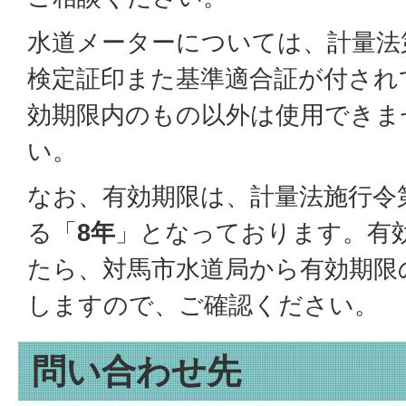
水道メーターについては、計量法第
検定証印また基準適合証が付され
効期限内のもの以外は使用できま
い。
なお、有効期限は、計量法施行令
る「
8年
」となっております。有
たら、対馬市水道局から有効期限
しますので、ご確認ください。
問い合わせ先