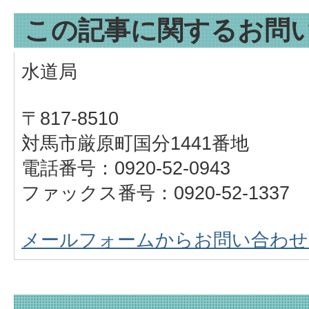
この記事に関するお問
水道局
〒817-8510
対馬市厳原町国分1441番地
電話番号：0920-52-0943
ファックス番号：0920-52-1337
メールフォームからお問い合わせ