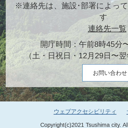
※連絡先は、施設･部署によっ
す
連絡先一覧
開庁時間：午前8時45分〜
（土・日祝日・12月29日〜翌
お問い合わせ
ウェブアクセシビリティ
Copyright(c)2021 Tsushima city. Al