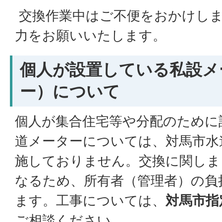
交換作業中はご不便をおかけし
力をお願いいたします。
個人が設置している私設メ
ー）について
個人が集合住宅等や分配のために
道メーターについては、対馬市水
施しておりません。交換に関しま
なるため、所有者（管理者）の負
ます。工事については、
対馬市指
ご相談ください。