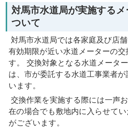
対馬市水道局が実施するメ
ついて
対馬市水道局では各家庭及び店舗
有効期限が近い水道メーターの交
す。 交換対象となる水道メータ
は、市が委託する水道工事業者が
います。
交換作業を実施する際には一声
在の場合でも敷地内に入らせてい
がございます。