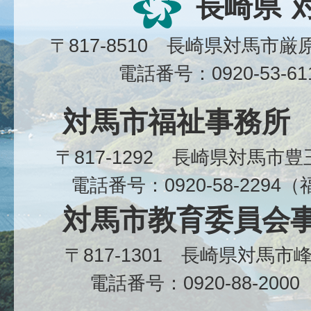
長崎県
〒817-8510 長崎県対馬市
電話番号：0920-53-6
対馬市福祉事務所
〒817-1292 長崎県対馬市
電話番号：0920-58-229
対馬市教育委員会
〒817-1301 長崎県対馬
電話番号：0920-88-20