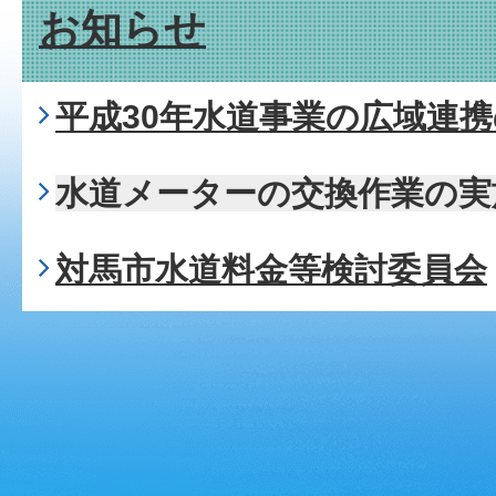
お知らせ
平成30年水道事業の広域連
水道メーターの交換作業の実
対馬市水道料金等検討委員会