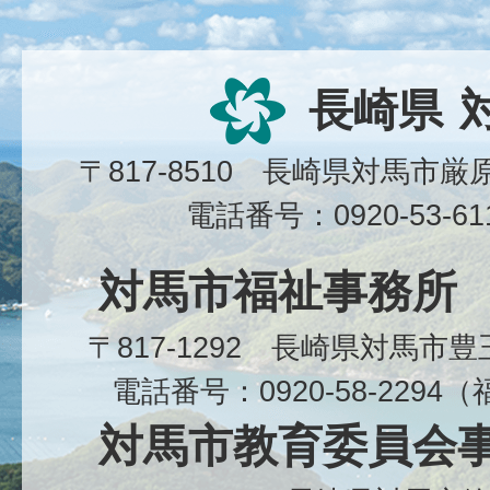
長崎県
〒817-8510 長崎県対馬市
電話番号：0920-53-6
対馬市福祉事務所
〒817-1292 長崎県対馬市
電話番号：0920-58-229
対馬市教育委員会