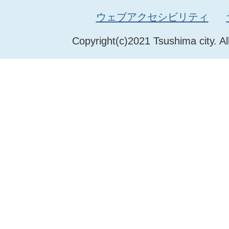
ウェブアクセシビリティ
Copyright(c)2021 Tsushima city. Al