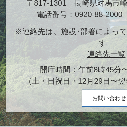
〒817-1301 長崎県対馬
電話番号：0920-88-20
※連絡先は、施設･部署によっ
す
連絡先一覧
開庁時間：午前8時45分〜
（土・日祝日・12月29日〜翌
お問い合わせ