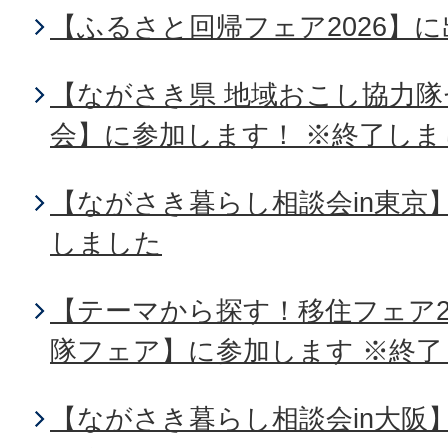
【ふるさと回帰フェア2026】
【ながさき県 地域おこし協力
会】に参加します！ ※終了しま
【ながさき暮らし相談会in東京
しました
【テーマから探す！移住フェア2
隊フェア】に参加します ※終
【ながさき暮らし相談会in大阪