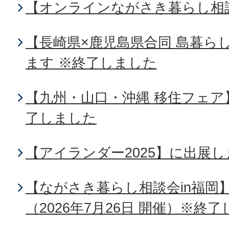
【オンラインながさき暮らし相
【長崎県×鹿児島県合同 島暮ら
ます ※終了しました
【九州・山口・沖縄 移住フェア
了しました
【アイランダー2025】に出展
【ながさき暮らし相談会in福岡
（2026年7月26日 開催）※終