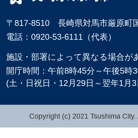
〒817-8510 長崎県対馬市厳原町
電話：0920-53-6111（代表）
施設・部署によって異なる場合が
開庁時間：午前8時45分～午後5時3
(土・日祝日・12月29日～翌年1月
Copyright (c) 2021 Tsushima City. 