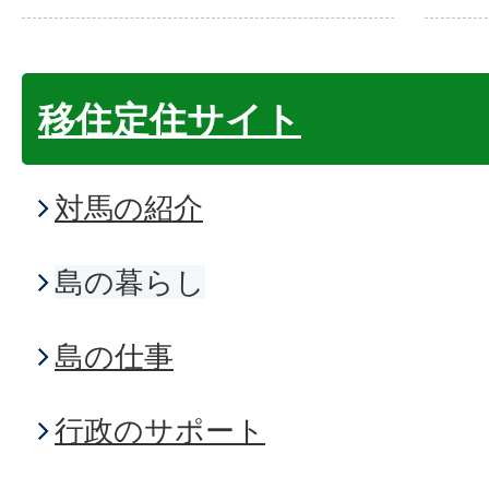
移住定住サイト
対馬の紹介
島の暮らし
島の仕事
行政のサポート