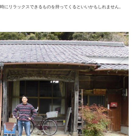
時にリラックスできるものを持ってくるといいかもしれません。