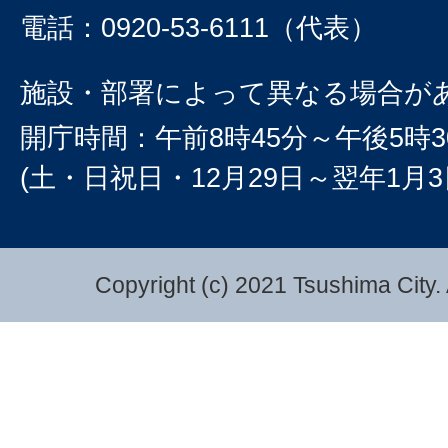
電話：0920-53-6111（代表）
施設・部署によって異なる場合が
開庁時間：午前8時45分～午後5時3
(土・日祝日・12月29日～翌年1月
Copyright (c) 2021 Tsushima City. 