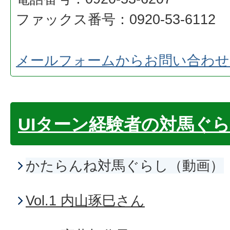
ファックス番号：0920-53-6112
メールフォームからお問い合わせ
UIターン経験者の対馬ぐ
かたらんね対馬ぐらし（動画）
Vol.1 内山琢巳さん