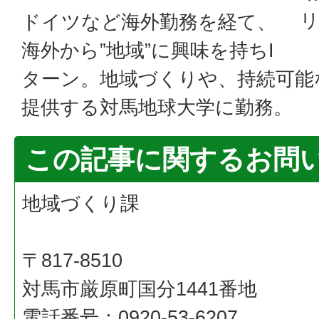
ドイツなど海外勤務を経て、
海外から”地域”に興味を持ちI
ターン。地域づくりや、持続可能
提供する対馬地球大学に勤務。
この記事に関するお問
地域づくり課
〒817-8510
対馬市厳原町国分1441番地
電話番号：0920-53-6207