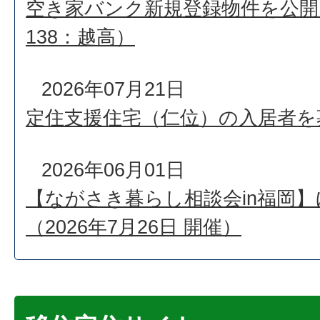
空き家バンク新規登録物件を公開
138：越高）
2026年07月21日
定住支援住宅（仁位）の入居者を
2026年06月01日
【ながさき暮らし相談会in福岡
（2026年7月26日 開催）