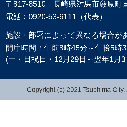
〒817-8510 長崎県対馬市厳原町
電話：0920-53-6111（代表）
施設・部署によって異なる場合が
開庁時間：午前8時45分～午後5時3
(土・日祝日・12月29日～翌年1月
Copyright (c) 2021 Tsushima City. 