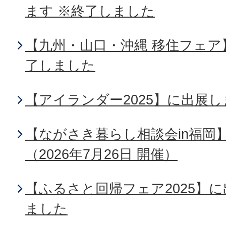
ます ※終了しました
【九州・山口・沖縄 移住フェア
了しました
【アイランダー2025】に出展
【ながさき暮らし相談会in福岡
（2026年7月26日 開催）
【ふるさと回帰フェア2025】
ました