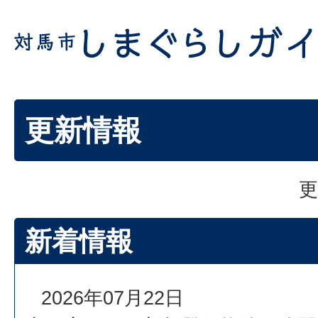
更新情報
更
新着情報
2026年07月22日