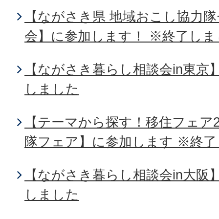
【ながさき県 地域おこし協力
会】に参加します！ ※終了しま
【ながさき暮らし相談会in東京
しました
【テーマから探す！移住フェア2
隊フェア】に参加します ※終
【ながさき暮らし相談会in大阪
しました