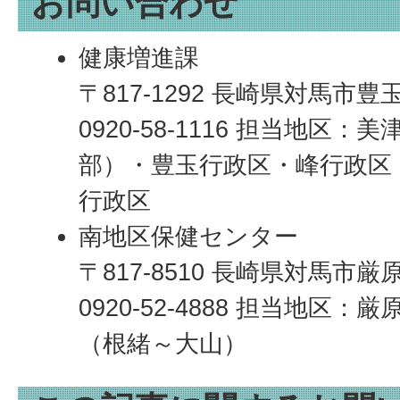
お問い合わせ
健康増進課
〒817-1292 長崎県対馬市豊
0920-58-1116 担当地区
部）・豊玉行政区・峰行政区
行政区
南地区保健センター
〒817-8510 長崎県対馬市厳
0920-52-4888 担当地区
（根緒～大山）