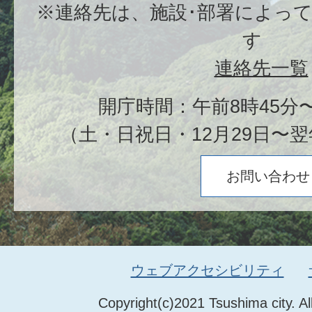
※連絡先は、施設･部署によっ
す
連絡先一覧
開庁時間：午前8時45分〜
（土・日祝日・12月29日〜翌
お問い合わせ
ウェブアクセシビリティ
Copyright(c)2021 Tsushima city. Al