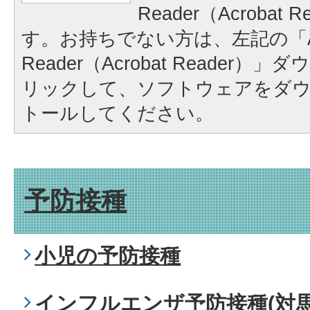
Reader（Acrobat
す。お持ちでない方は、左記の「A
Reader（Acrobat Reader
リックして、ソフトウェアをダ
トールしてください。
予防接種
小児の予防接種
インフルエンザ予防接種(対馬