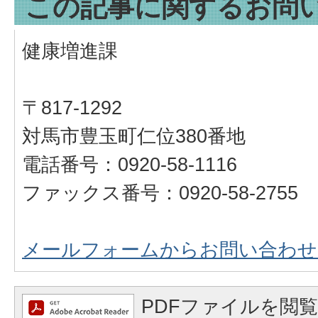
この記事に関するお問
健康増進課
〒817-1292
対馬市豊玉町仁位380番地
電話番号：0920-58-1116
ファックス番号：0920-58-2755
メールフォームからお問い合わせ
PDFファイルを閲覧