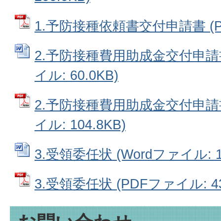
1.予防接種依頼書交付申請書 (PD
2.予防接種費用助成金交付申請書
イル: 60.0KB)
2.予防接種費用助成金交付申請書
イル: 104.8KB)
3.受領委任状 (Wordファイル: 12
3.受領委任状 (PDFファイル: 43