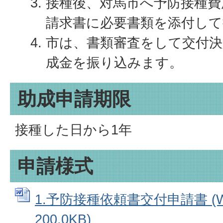
接種後、対馬市へ予防接種費
請求書に必要書類を添付して
市は、書類審査をして交付決
成金を振り込みます。
助成申請期限
接種した日から1年
申請様式
1.予防接種依頼書交付申請書 (W
200.0KB)