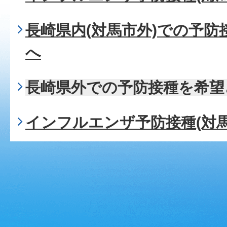
長崎県内(対馬市外)での予
へ
長崎県外での予防接種を希望
インフルエンザ予防接種(対