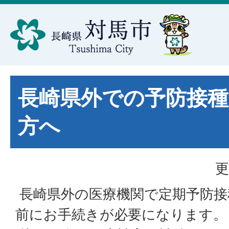
長崎県外での予防接
方へ
更
長崎県外の医療機関で定期予防接
前にお手続きが必要になります。