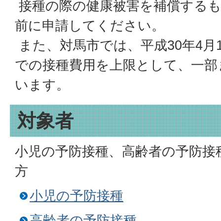
接種の際の健康被害を補償するも
前に申請してください。
また、対馬市では、平成30年4月
での接種費用を上限として、一部
います。
対象者
小児の予防接種、高齢者の予防接
方
小児の予防接種
高齢者の予防接種