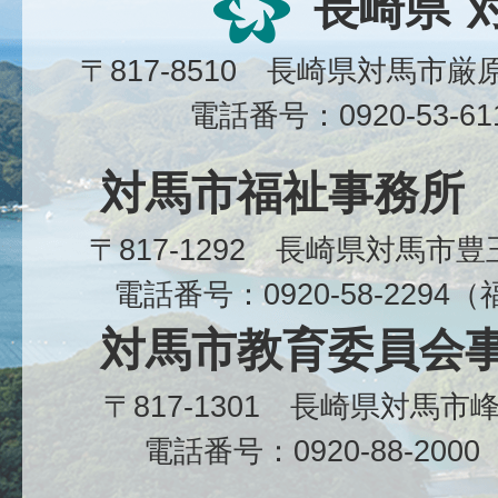
長崎県
〒817-8510 長崎県対馬市
電話番号：0920-53-6
対馬市福祉事務所
〒817-1292 長崎県対馬市
電話番号：0920-58-229
対馬市教育委員会
〒817-1301 長崎県対馬
電話番号：0920-88-20