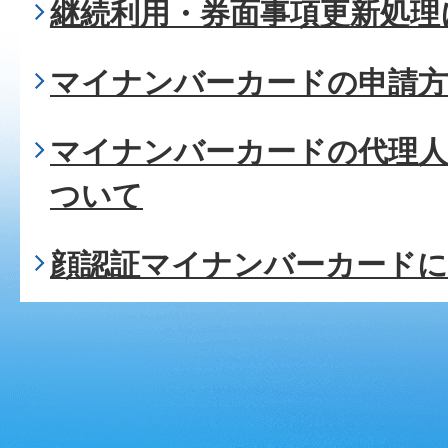
継続利用・券面事項更新処理
マイナンバーカードの申請
マイナンバーカードの代理
ついて
顔認証マイナンバーカード