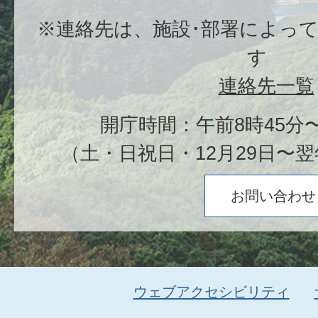
※連絡先は、施設･部署によっ
す
連絡先一覧
開庁時間：午前8時45分〜
（土・日祝日・12月29日〜翌
お問い合わせ
ウェブアクセシビリティ