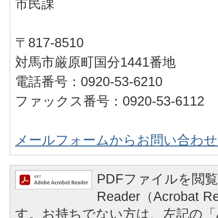
市民課
〒817-8510
対馬市厳原町国分1441番地
電話番号：0920-53-6210
ファックス番号：0920-53-6112
メールフォームからお問い合わせ
PDFファイルを閲覧
Reader（Acrobat
す。お持ちでない方は、左記の「A