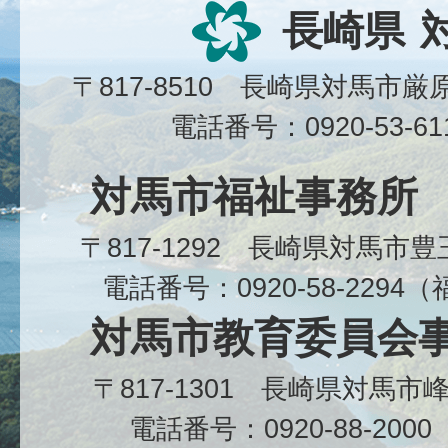
長崎県
〒817-8510 長崎県対馬市
電話番号：0920-53-6
対馬市福祉事務所
〒817-1292 長崎県対馬市
電話番号：0920-58-229
対馬市教育委員会
〒817-1301 長崎県対馬
電話番号：0920-88-20