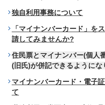
独自利用事務について
「マイナンバーカード」を
請してみませんか?
住民票とマイナンバー(個人
(旧氏)が併記できるようにな
マイナンバーカード・電子証
て