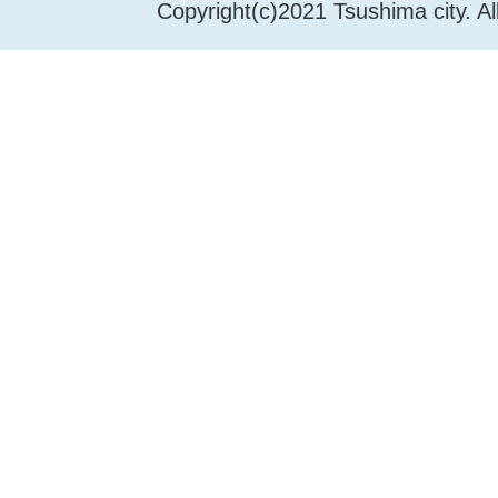
Copyright(c)2021 Tsushima city. Al