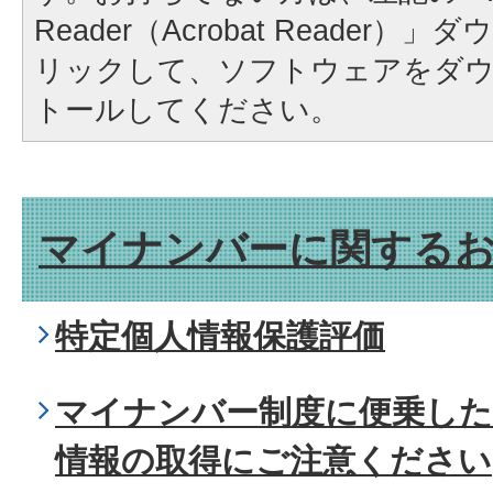
Reader（Acrobat Reader
リックして、ソフトウェアをダ
トールしてください。
マイナンバーに関する
特定個人情報保護評価
マイナンバー制度に便乗した
情報の取得にご注意ください