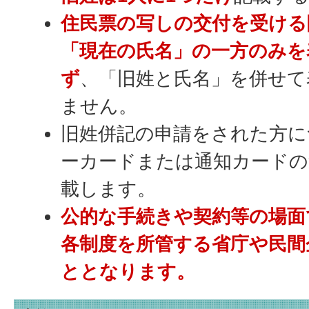
住民票の写しの交付を受ける
「現在の氏名」の一方のみを
ず
、「旧姓と氏名」を併せて
ません。
旧姓併記の申請をされた方に
ーカードまたは通知カードの
載します。
公的な手続きや契約等の場面
各制度を所管する省庁や民間
ととなります。