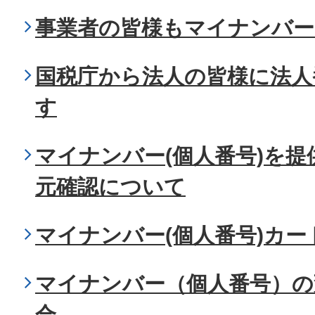
事業者の皆様もマイナンバー
国税庁から法人の皆様に法人
す
マイナンバー(個人番号)を
元確認について
マイナンバー(個人番号)カ
マイナンバー（個人番号）の
合