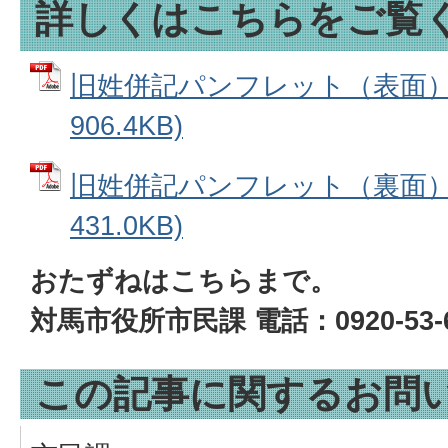
詳しくはこちらをご覧
旧姓併記パンフレット（表面） 
906.4KB)
旧姓併記パンフレット（裏面） 
431.0KB)
おたずねはこちらまで。
対馬市役所市民課 電話：0920-53-6
この記事に関するお問