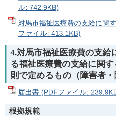
ル: 742.9KB)
対馬市福祉医療費の支給に関する
ファイル: 413.1KB)
4.対馬市福祉医療費の支給
る福祉医療費の支給に関す
則で定めるもの（障害者・
届出書 (PDFファイル: 239.9KB
根拠規範