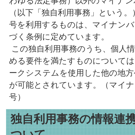
わゆる法定事務）以外のマイナン
（以下「独自利用事務」という。
号を利用するものは、マイナンバ
づく条例に定めています。
この独自利用事務のうち、個人情
める要件を満たすものについては
ークシステムを使用した他の地方
が可能とされています。（マイナン
号）
独自利用事務の情報連
ついて