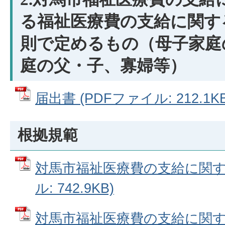
る福祉医療費の支給に関す
則で定めるもの（母子家庭
庭の父・子、寡婦等）
届出書 (PDFファイル: 212.1KB
根拠規範
対馬市福祉医療費の支給に関する
ル: 742.9KB)
対馬市福祉医療費の支給に関する