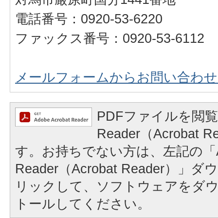
電話番号：0920-53-6220
ファックス番号：0920-53-6112
メールフォームからお問い合わせ
PDFファイルを閲覧
Reader（Acrobat
す。お持ちでない方は、左記の「A
Reader（Acrobat Reader
リックして、ソフトウェアをダ
トールしてください。