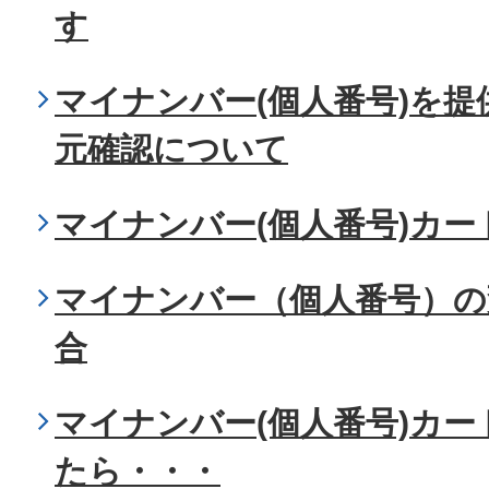
す
マイナンバー(個人番号)を
元確認について
マイナンバー(個人番号)カ
マイナンバー（個人番号）の
合
マイナンバー(個人番号)カ
たら・・・