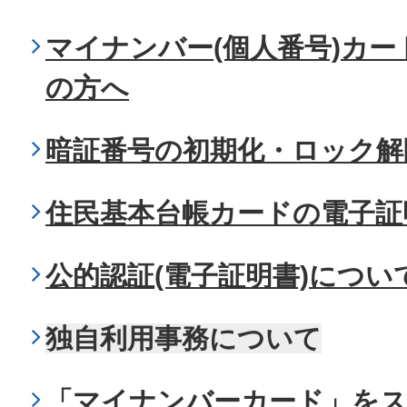
マイナンバー(個人番号)カ
の方へ
暗証番号の初期化・ロック解
住民基本台帳カードの電子証
公的認証(電子証明書)につい
独自利用事務について
「マイナンバーカード」を