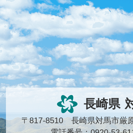
長崎県
〒817-8510 長崎県対馬市
電話番号：0920-53-6