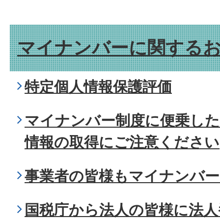
マイナンバーに関する
特定個人情報保護評価
マイナンバー制度に便乗した
情報の取得にご注意ください
事業者の皆様もマイナンバー
国税庁から法人の皆様に法人