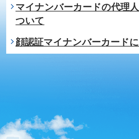
マイナンバーカードの代理
ついて
顔認証マイナンバーカード