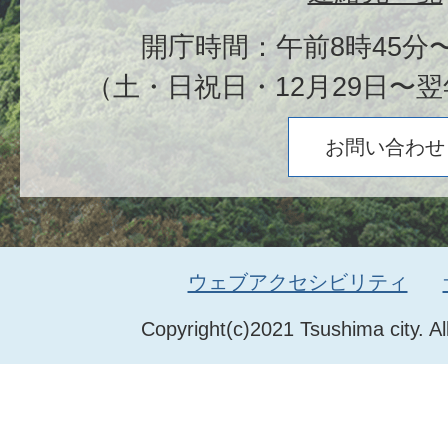
開庁時間：午前8時45分〜
（土・日祝日・12月29日〜翌
お問い合わせ
ウェブアクセシビリティ
Copyright(c)2021 Tsushima city. Al