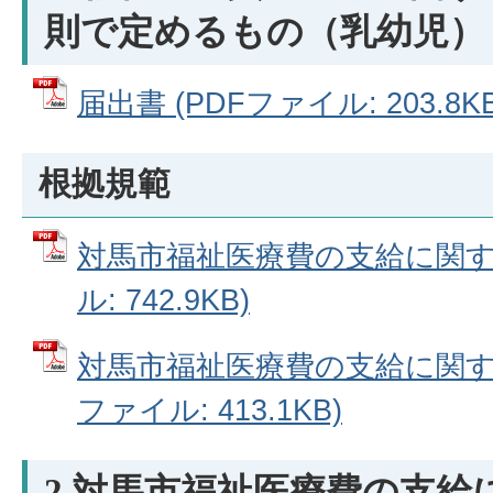
則で定めるもの（乳幼児）
届出書 (PDFファイル: 203.8KB
根拠規範
対馬市福祉医療費の支給に関する
ル: 742.9KB)
対馬市福祉医療費の支給に関する
ファイル: 413.1KB)
2.対馬市福祉医療費の支給