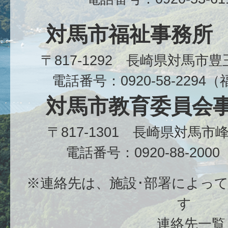
対馬市福祉事務所
〒817-1292 長崎県対馬市
電話番号：0920-58-229
対馬市教育委員会
〒817-1301 長崎県対馬
電話番号：0920-88-20
※連絡先は、施設･部署によっ
す
連絡先一覧