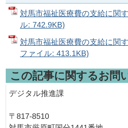
対馬市福祉医療費の支給に関する
ル: 742.9KB)
対馬市福祉医療費の支給に関する
ファイル: 413.1KB)
この記事に関するお問
デジタル推進課
〒817-8510
対馬市厳原町国分1441番地