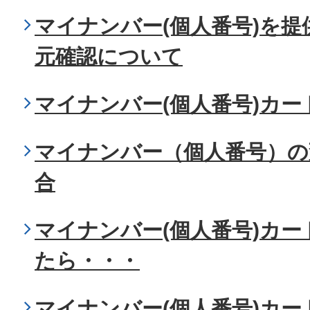
マイナンバー(個人番号)を
元確認について
マイナンバー(個人番号)カ
マイナンバー（個人番号）の
合
マイナンバー(個人番号)カ
たら・・・
マイナンバー(個人番号)カ