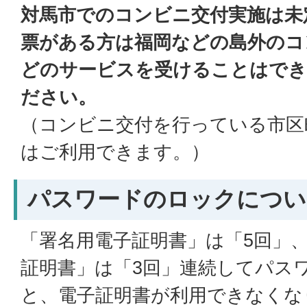
対馬市でのコンビニ交付実施は未
票がある方は福岡などの島外のコ
どのサービスを受けることはでき
ださい。
（コンビニ交付を行っている市区
はご利用できます。）
パスワードのロックについ
「署名用電子証明書」は「5回」
証明書」は「3回」連続してパス
と、電子証明書が利用できなくな