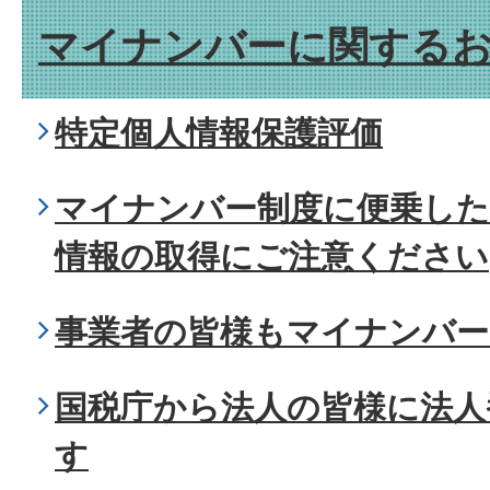
マイナンバーに関する
特定個人情報保護評価
マイナンバー制度に便乗した
情報の取得にご注意ください
事業者の皆様もマイナンバー
国税庁から法人の皆様に法人
す