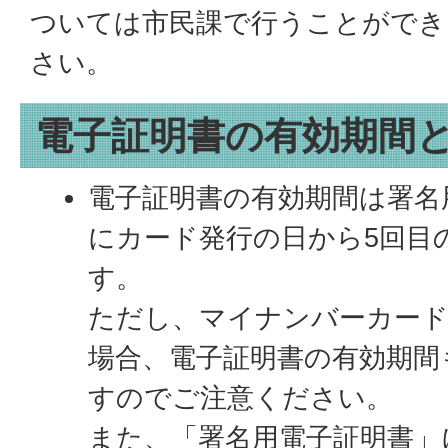
ついては市民課で行うことができ
さい。
電子証明書の有効期間
電子証明書の有効期間は署名
にカード発行の日から5回目
す。
ただし、マイナンバーカード
場合、電子証明書の有効期間
すのでご注意ください。
また、「署名用電子証明書」