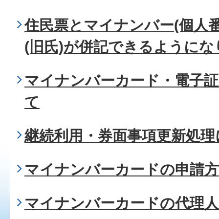
住民票とマイナンバー(個人
(旧氏)が併記できるようにな
マイナンバーカード・電子証
て
継続利用・券面事項更新処理
マイナンバーカードの申請
マイナンバーカードの代理