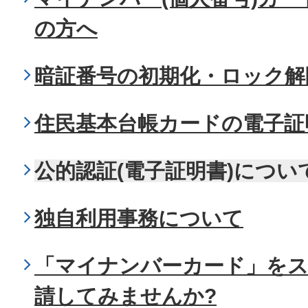
の方へ
暗証番号の初期化・ロック解
住民基本台帳カードの電子証
公的認証(電子証明書)につい
独自利用事務について
「マイナンバーカード」を
請してみませんか?