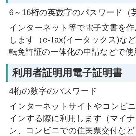
6～16桁の英数字のパスワード（
インターネット等で電子文書を作
します（e-Tax(イータックス)
転免許証の一体化の申請などで使
利用者証明用電子証明書
4桁の数字のパスワード
インターネットサイトやコンビニ
インする際に利用します（マイナ
ン、コンビニでの住民票交付など