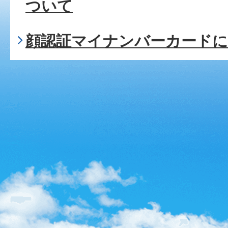
ついて
顔認証マイナンバーカード