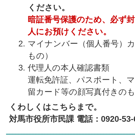
ください。
暗証番号保護のため、必ず封
人にお預けください。
マイナンバー（個人番号）
もの）
代理人の本人確認書類
運転免許証、パスポート、
留カード等の顔写真付きの
くわしくはこちらまで。
対馬市役所市民課 電話：0920-53-6