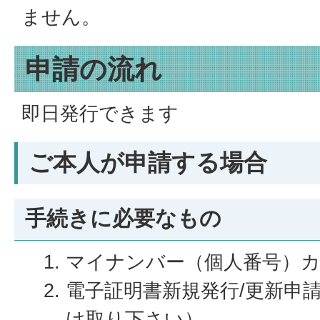
ません。
申請の流れ
即日発行できます
ご本人が申請する場合
手続きに必要なもの
マイナンバー（個人番号）
電子証明書新規発行/更新申
け取り下さい）