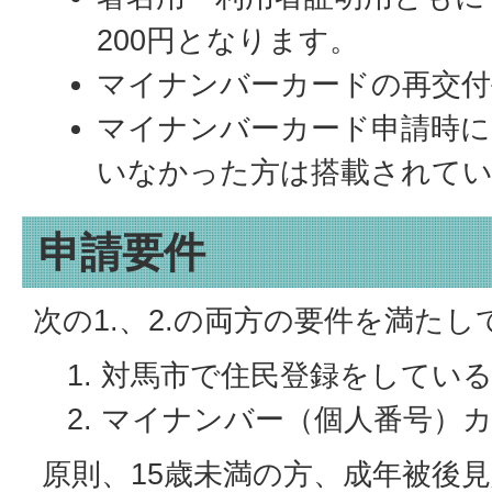
200円となります。
マイナンバーカードの再交付
マイナンバーカード申請時に
いなかった方は搭載されて
申請要件
次の1.、2.の両方の要件を満たし
対馬市で住民登録をしてい
マイナンバー（個人番号）
原則、15歳未満の方、成年被後