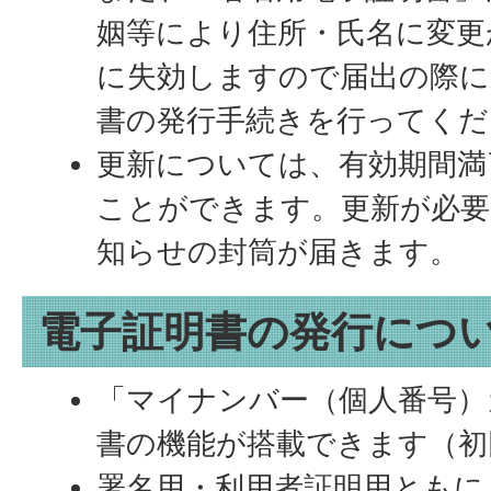
姻等により住所・氏名に変更
に失効しますので届出の際に
書の発行手続きを行ってくだ
更新については、有効期間満
ことができます。更新が必要
知らせの封筒が届きます。
電子証明書の発行につ
「マイナンバー（個人番号）
書の機能が搭載できます（初
署名用・利用者証明用ともに