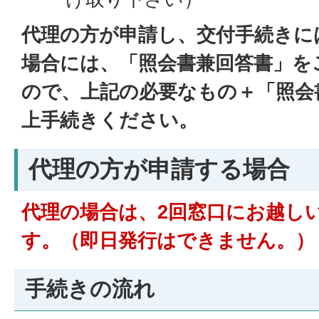
代理の方が申請し、交付手続きに
場合には、「照会書兼回答書」を
ので、上記の必要なもの＋「照会
上手続きください。
代理の方が申請する場合
代理の場合は、2回窓口にお越し
す。（即日発行はできません。）
手続きの流れ