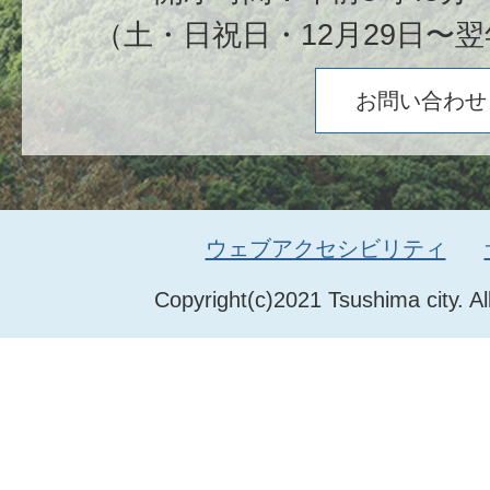
（土・日祝日・12月29日〜翌
お問い合わせ
ウェブアクセシビリティ
Copyright(c)2021 Tsushima city. Al