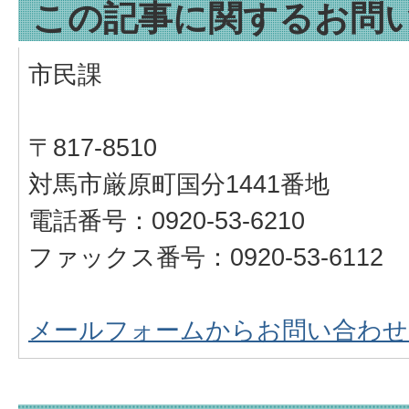
この記事に関するお問
市民課
〒817-8510
対馬市厳原町国分1441番地
電話番号：0920-53-6210
ファックス番号：0920-53-6112
メールフォームからお問い合わせ