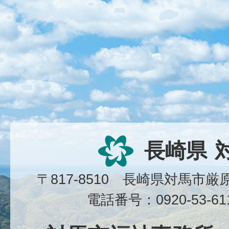
長崎県
〒817-8510 長崎県対馬市
電話番号：0920-53-6