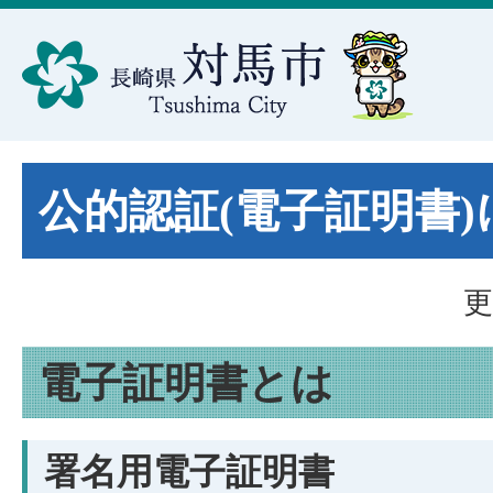
公的認証(電子証明書
更
電子証明書とは
署名用電子証明書