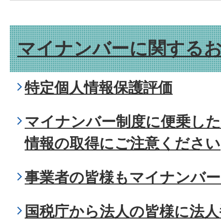
マイナンバーに関する
特定個人情報保護評価
マイナンバー制度に便乗した
情報の取得にご注意ください
事業者の皆様もマイナンバー
国税庁から法人の皆様に法人