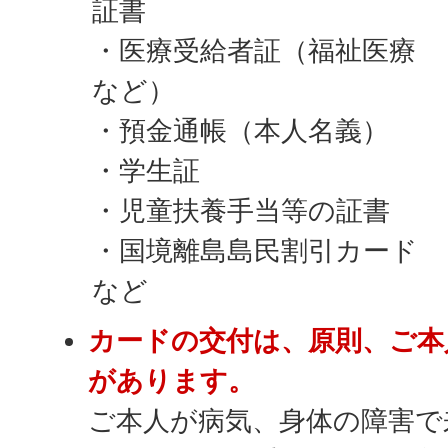
証書
・医療受給者証（福祉医療
など）
・預金通帳（本人名義）
・学生証
・児童扶養手当等の証書
・国境離島島民割引カード
など
カードの交付は、原則、ご本
があります。
ご本人が病気、身体の障害で