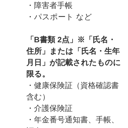
・障害者手帳
・パスポート など
「B書類 2点」※「氏名・
住所」または「氏名・生年
月日」が記載されたものに
限る。
・健康保険証（資格確認書
含む）
・介護保険証
・年金番号通知書、手帳、