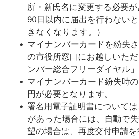
所・新氏名に変更する必要が
90日以内に届出を行わない
きなくなります。）
マイナンバーカードを紛失さ
の市役所窓口にお越しいただ
ンバー総合フリーダイヤル」
マイナンバーカード紛失時の
円が必要となります。
署名用電子証明書については
があった場合には、自動で失
望の場合は、再度交付申請を