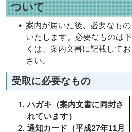
ついて
案内が届いた後、必要なもの
いたします。必要なものは
くは、案内文書に記載してお
さい。
受取に必要なもの
ハガキ（案内文書に同封さ
れています）
通知カード（平成27年11月