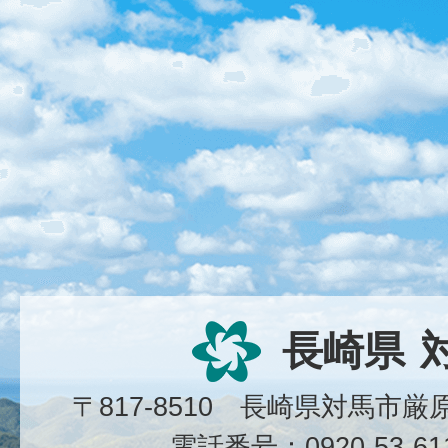
長崎県
〒817-8510 長崎県対馬市
電話番号：0920-53-6