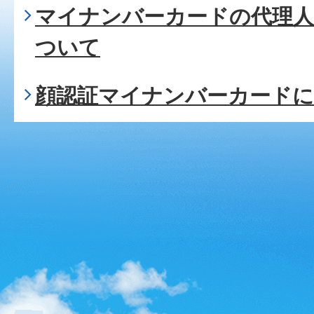
マイナンバーカードの代理
ついて
顔認証マイナンバーカード