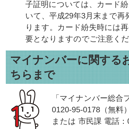
子証明については、カード紛
いて、平成29年3月末まで
ります。カード紛失時には再
要となりますのでご注意く
マイナンバーに関する
ちらまで
「マイナンバー総合
0120-95-0178（無料
または 市民課 電話：092