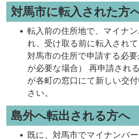
対馬市に転入された方
転入前の住所地で、マイナン
れ、受け取る前に転入されて
対馬市の住所で申請する必要
が必要な場合） 再申請され
が各町の窓口にて新しい交付
さい。
島外へ転出される方へ
既に、対馬市でマイナンバー