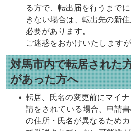
る方で、転出届を行うまでに
きない場合は、転出先の新住
必要があります。
ご迷惑をおかけいたします
対馬市内で転居された
があった方へ
転居、氏名の変更前にマイナ
請をされている場合、申請書
の住所・氏名が異なるためカ