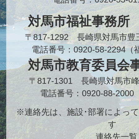
対馬市福祉事務所
〒817-1292 長崎県対馬市
電話番号：0920-58-229
対馬市教育委員会
〒817-1301 長崎県対馬
電話番号：0920-88-20
※連絡先は、施設･部署によっ
す
連絡先一覧