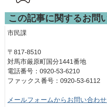
この記事に関するお問
市民課
〒817-8510
対馬市厳原町国分1441番地
電話番号：0920-53-6210
ファックス番号：0920-53-6112
メールフォームからお問い合わせ