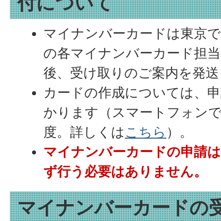
付について
マイナンバーカードは東京で
の各マイナンバーカード担当
後、受け取りのご案内を発送
カードの作成については、申
かります（スマートフォンで
度。詳しくは
こちら
）。
マイナンバーカードの申請は
ず行う必要はありません。
マイナンバーカードの