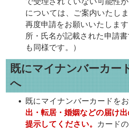
で受理されていない可能性が
については、ご案内いたし
再度申請をお願いいたします
所・氏名が記載された申請書
も同様です。）
既にマイナンバーカー
へ
既にマイナンバーカードをお
出・転居・婚姻などの届け出
提示してください。
カードの