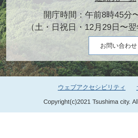
開庁時間：午前8時45分〜
（土・日祝日・12月29日〜翌
お問い合わせ
ウェブアクセシビリティ
Copyright(c)2021 Tsushima city. Al