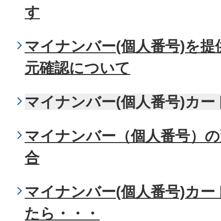
す
マイナンバー(個人番号)を
元確認について
マイナンバー(個人番号)カ
マイナンバー（個人番号）の
合
マイナンバー(個人番号)カ
たら・・・