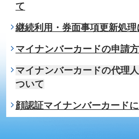
て
継続利用・券面事項更新処理
マイナンバーカードの申請
マイナンバーカードの代理
ついて
顔認証マイナンバーカード