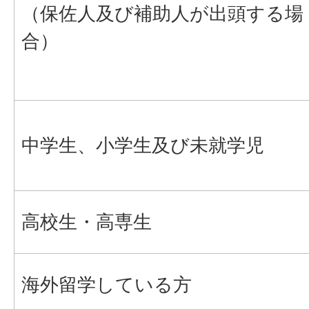
（保佐人及び補助人が出頭する場
合）
中学生、小学生及び未就学児
高校生・高専生
海外留学している方