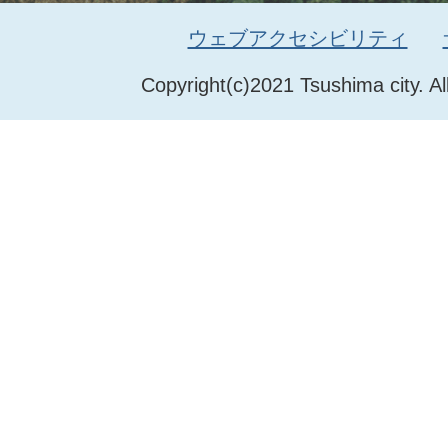
ウェブアクセシビリティ
Copyright(c)2021 Tsushima city. Al