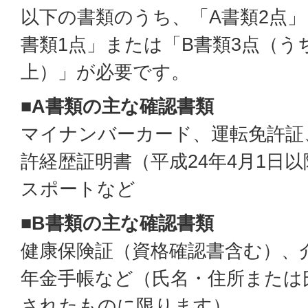
以下の書類のうち、「A書類2点」
書類1点」または「B書類3点（う
上）」が必要です。
■A書類の主な確認書類
マイナンバーカード、運転免許証
許経歴証明書（平成24年4月1日
スポートなど
■B書類の主な確認書類
健康保険証（資格確認書含む）、
年金手帳など（氏名・住所または
されたものに限ります）