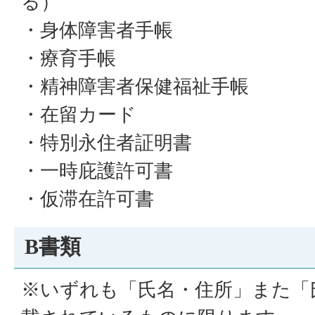
る）
・身体障害者手帳
・療育手帳
・精神障害者保健福祉手帳
・在留カード
・特別永住者証明書
・一時庇護許可書
・仮滞在許可書
B書類
※いずれも「氏名・住所」また「