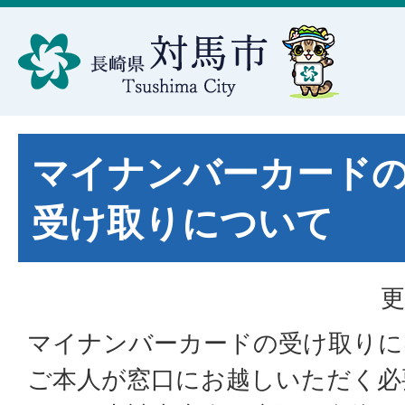
マイナンバーカード
受け取りについて
更
マイナンバーカードの受け取りに
ご本人が窓口にお越しいただく必