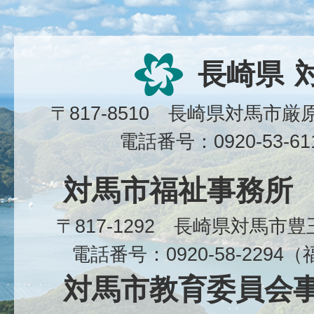
長崎県
〒817-8510 長崎県対馬市
電話番号：0920-53-6
対馬市福祉事務所
〒817-1292 長崎県対馬市
電話番号：0920-58-229
対馬市教育委員会