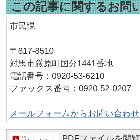
この記事に関するお問
市民課
〒817-8510
対馬市厳原町国分1441番地
電話番号：0920-53-6210
ファックス番号：0920-52-0207
メールフォームからお問い合わせ
PDFファイルを閲覧