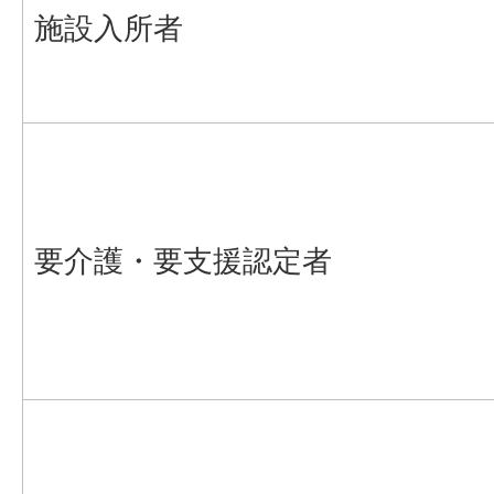
施設入所者
要介護・要支援認定者