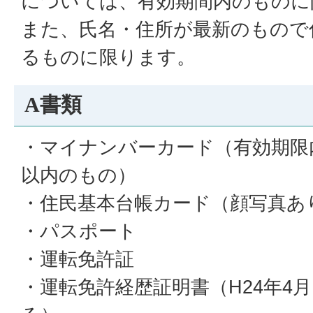
については、有効期間内のものに
また、氏名・住所が最新のもので
るものに限ります。
A書類
・マイナンバーカード（有効期限
以内のもの）
・住民基本台帳カード（顔写真あ
・パスポート
・運転免許証
・運転免許経歴証明書（H24年4