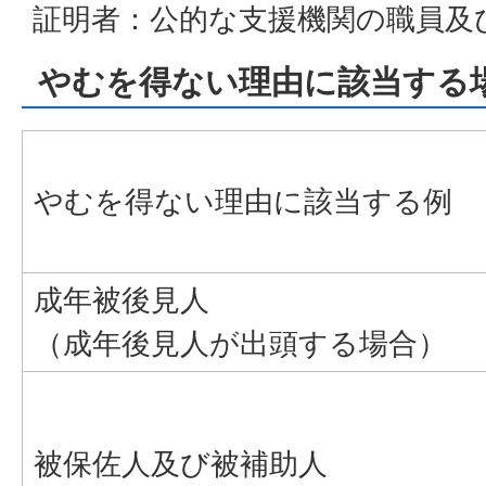
証明者：公的な支援機関の職員及
やむを得ない理由に該当する
やむを得ない理由に該当する例
成年被後見人
（成年後見人が出頭する場合）
被保佐人及び被補助人