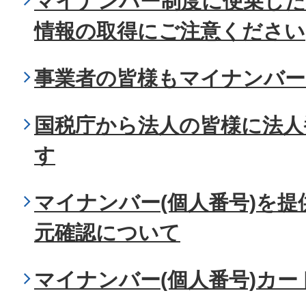
マイナンバー制度に便乗した
情報の取得にご注意ください
事業者の皆様もマイナンバー
国税庁から法人の皆様に法人
す
マイナンバー(個人番号)を
元確認について
マイナンバー(個人番号)カ