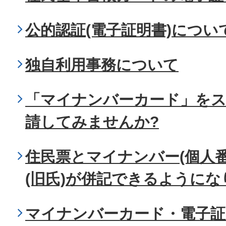
公的認証(電子証明書)につい
独自利用事務について
「マイナンバーカード」を
請してみませんか?
住民票とマイナンバー(個人
(旧氏)が併記できるようにな
マイナンバーカード・電子証