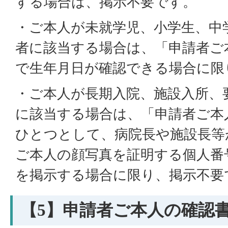
する場合は、掲示不要です。
・ご本人が未就学児、小学生、中
者に該当する場合は、「申請者ご
で生年月日が確認できる場合に限
・ご本人が長期入院、施設入所、
に該当する場合は、「申請者ご本
ひとつとして、病院長や施設長等
ご本人の顔写真を証明する個人番
を掲示する場合に限り、掲示不要
【5】申請者ご本人の確認