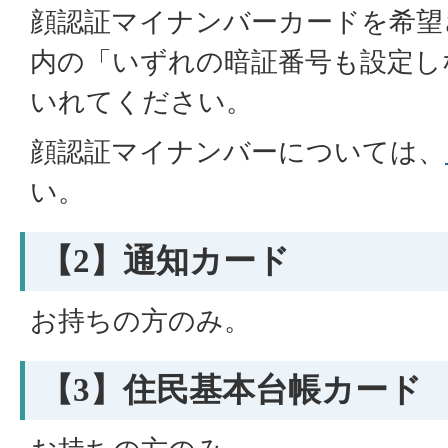
顔認証マイナンバーカードを希望
内の「いずれの暗証番号も設定し
いれてください。
顔認証マイナンバーについては、
い。
【2】通知カード
お持ちの方のみ。
【3】住民基本台帳カード