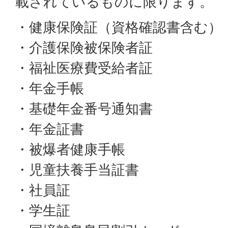
載されているものに限ります。
・健康保険証（資格確認書含む）
・介護保険被保険者証
・福祉医療費受給者証
・年金手帳
・基礎年金番号通知書
・年金証書
・被爆者健康手帳
・児童扶養手当証書
・社員証
・学生証