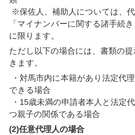
※保佐人、補助人については、
「マイナンバーに関する諸手続き
に限ります。
ただし以下の場合には、書類の提
きます。
・対馬市内に本籍があり法定代理
できる場合
・15歳未満の申請者本人と法定
つ親子の関係である場合
(2)任意代理人の場合