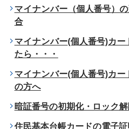
マイナンバー（個人番号）の
合
マイナンバー(個人番号)カ
たら・・・
マイナンバー(個人番号)カ
の方へ
暗証番号の初期化・ロック解
住民基本台帳カードの電子証