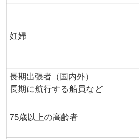
妊婦
長期出張者（国内外）
長期に航行する船員など
75歳以上の高齢者