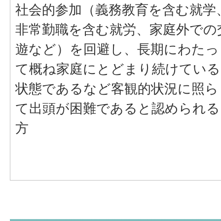
社会的参加（義務教育を含む就学
非常勤職を含む就労、家庭外での
遊など）を回避し、長期にわたっ
て概ね家庭にとどまり続けている
状態であるなど客観的状況に照ら
て出頭が困難であると認められる
方