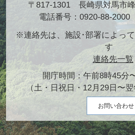
〒817-1301 長崎県対馬
電話番号：0920-88-20
※連絡先は、施設･部署によっ
す
連絡先一覧
開庁時間：午前8時45分〜
（土・日祝日・12月29日〜翌
お問い合わせ