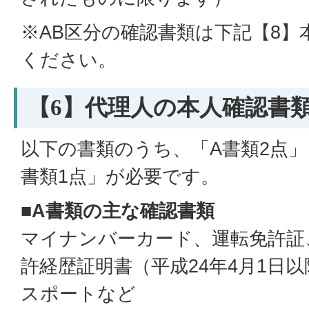
※AB区分の確認書類は下記【8】
ください。
【6】代理人の本人確認書
以下の書類のうち、「A書類2点」
書類1点」が必要です。
■A書類の主な確認書類
マイナンバーカード、運転免許証
許経歴証明書（平成24年4月1日
スポートなど