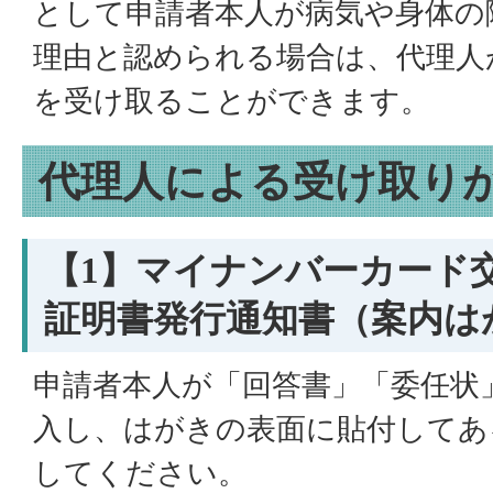
として申請者本人が病気や身体の
理由と認められる場合は、代理人
を受け取ることができます。
代理人による受け取り
【1】マイナンバーカード
証明書発行通知書（案内は
申請者本人が「回答書」「委任状
入し、はがきの表面に貼付してあ
してください。