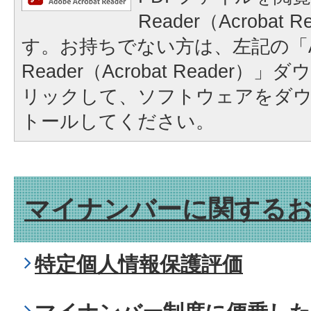
Reader（Acrobat
す。お持ちでない方は、左記の「A
Reader（Acrobat Reader
リックして、ソフトウェアをダ
トールしてください。
マイナンバーに関する
特定個人情報保護評価