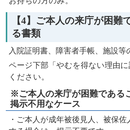
お持ちの方のみ。
【4】ご本人の来庁が困難
る書類
入院証明書、障害者手帳、施設等
ページ下部「やむを得ない理由に
ください。
※ご本人の来庁が困難である
掲示不用なケース
・ご本人が成年被後見人、被保佐