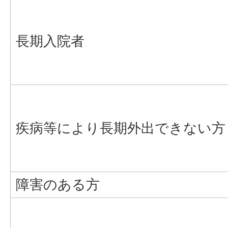
長期入院者
疾病等により長期外出できない方
障害のある方