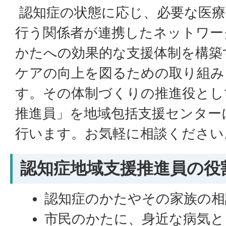
認知症の状態に応じ、必要な医療
行う関係者が連携したネットワー
かたへの効果的な支援体制を構築
ケアの向上を図るための取り組み
す。その体制づくりの推進役とし
推進員」を地域包括支援センター
行います。お気軽に相談ください
認知症地域支援推進員の役
認知症のかたやその家族の相
市民のかたに、身近な病気と