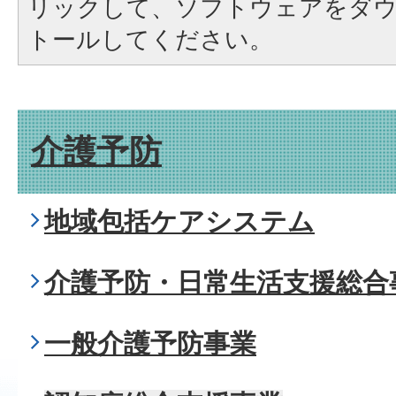
リックして、ソフトウェアをダ
トールしてください。
介護予防
地域包括ケアシステム
介護予防・日常生活支援総合
一般介護予防事業