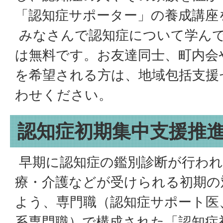
「認知症サポーター」の養成講座
みなさんで認知症について学ん
は無料です。お友達同士、町内会
を希望される方は、地域包括支援
わせください。
認知症初期集中支援推
早期に認知症の鑑別診断が行われ
療・介護などが受けられる初期の
よう、専門職（認知症サポート医
系専門職）で構成された「認知症