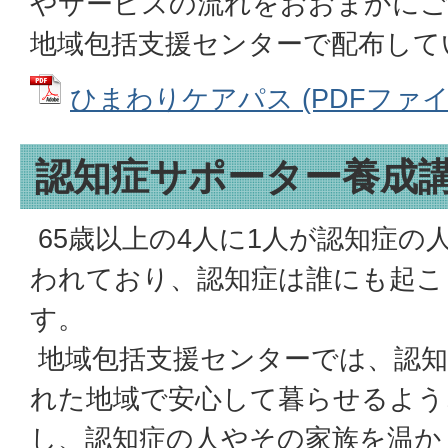
やサービスの流れをおおまかにご
地域包括支援センターで配布して
ひまわりケアパス (PDFファイル:
認知症サポーター養成
65歳以上の4人に1人が認知症の
われており、認知症は誰にも起こ
す。
地域包括支援センターでは、認知
れた地域で安心して暮らせるよう
し、認知症の人やその家族を温か