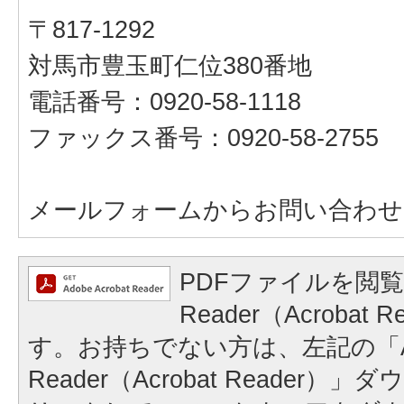
〒817-1292
対馬市豊玉町仁位380番地
電話番号：0920-58-1118
ファックス番号：0920-58-2755
メールフォームからお問い合わせ
PDFファイルを閲覧
Reader（Acrobat
す。お持ちでない方は、左記の「A
Reader（Acrobat Reader