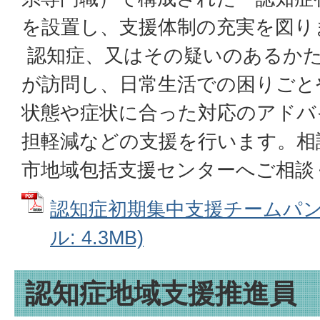
を設置し、支援体制の充実を図り
認知症、又はその疑いのあるか
が訪問し、日常生活での困りごと
状態や症状に合った対応のアドバ
担軽減などの支援を行います。相
市地域包括支援センターへご相談
認知症初期集中支援チームパンフ
ル: 4.3MB)
認知症地域支援推進員