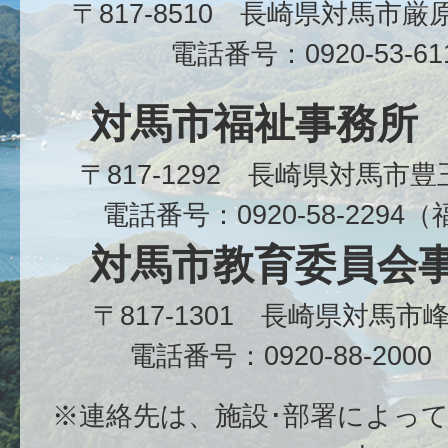
〒817-8510 長崎県対馬市
電話番号：0920-53-6
対馬市福祉事務所
〒817-1292 長崎県対馬市
電話番号：0920-58-229
対馬市教育委員会
〒817-1301 長崎県対馬
電話番号：0920-88-20
※連絡先は、施設･部署によっ