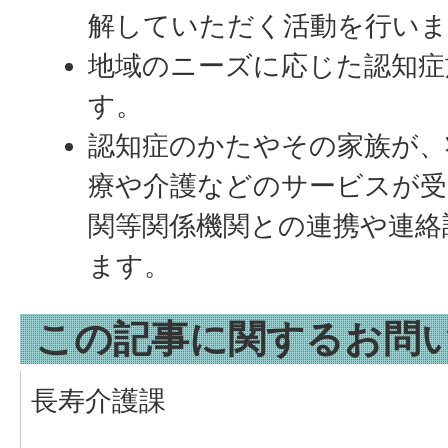
解していただく活動を行いま
地域のニーズに応じた認知症
す。
認知症のかたやその家族が、
療や介護などのサービスが受
関等関係機関との連携や連絡
ます。
この記事に関するお問
長寿介護課