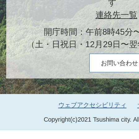
す
連絡先一覧
開庁時間：午前8時45分〜
（土・日祝日・12月29日〜翌
お問い合わせ
ウェブアクセシビリティ
Copyright(c)2021 Tsushima city. Al