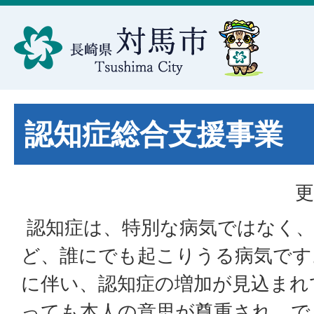
認知症総合支援事業
更
認知症は、特別な病気ではなく、
ど、誰にでも起こりうる病気です
に伴い、認知症の増加が見込まれ
っても本人の意思が尊重され、で