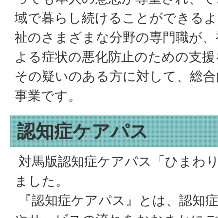
域で暮らし続けることができるよ
祉のさまざまな分野の専門職が、
よる症状の悪化防止のための支援
その疑いのある方に対して、総合
事業です。
認知症ケアパス
対馬版認知症ケアパス「ひまわ
ました。
『認知症ケアパス』とは、認知症