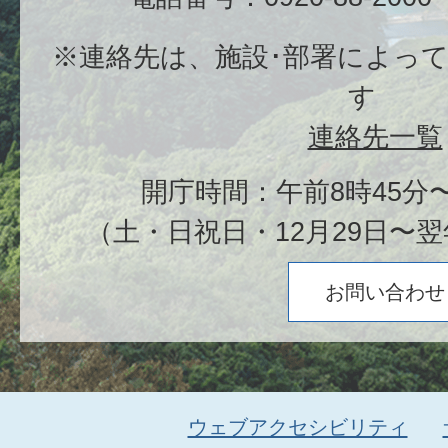
※連絡先は、施設･部署によっ
す
連絡先一覧
開庁時間：午前8時45分〜
（土・日祝日・12月29日〜翌
お問い合わせ
ウェブアクセシビリティ