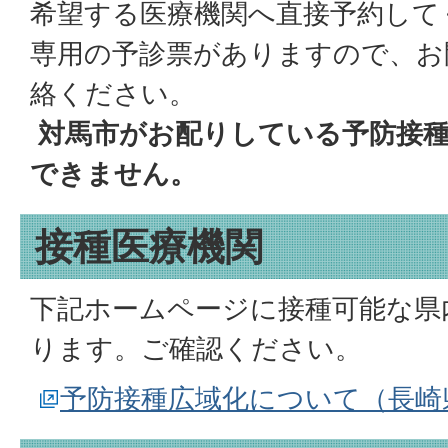
希望する医療機関へ直接予約して
専用の予診票がありますので、お
絡ください。
対馬市がお配りしている予防接
できません。
接種医療機関
下記ホームページに接種可能な県
ります。ご確認ください。
予防接種広域化について（長崎