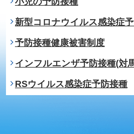
小児の予防接種
新型コロナウイルス感染症予
予防接種健康被害制度
インフルエンザ予防接種(対
RSウイルス感染症予防接種