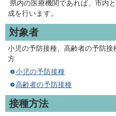
県内の医療機関であれば、市内と
成を行います。
対象者
小児の予防接種、高齢者の予防接
方
小児の予防接種
高齢者の予防接種
接種方法