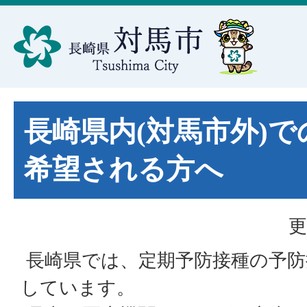
長崎県内(対馬市外)
希望される方へ
更
長崎県では、定期予防接種の予防
しています。