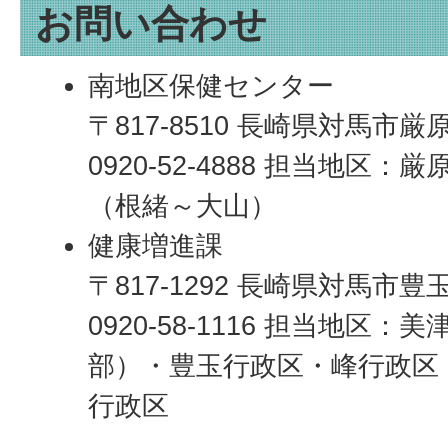
お問い合わせ
南地区保健センター
〒817-8510 長崎県対馬市厳
0920-52-4888 担当地区
（根緒～大山）
健康増進課
〒817-1292 長崎県対馬市豊
0920-58-1116 担当地区
部）・豊玉行政区・峰行政区
行政区