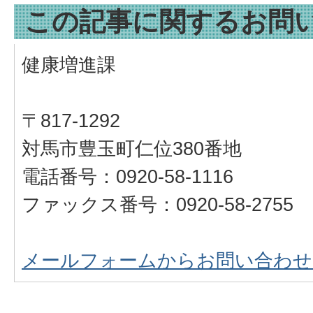
この記事に関するお問
健康増進課
〒817-1292
対馬市豊玉町仁位380番地
電話番号：0920-58-1116
ファックス番号：0920-58-2755
メールフォームからお問い合わせ