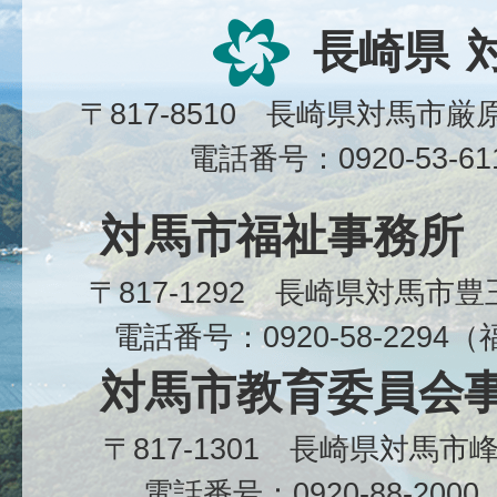
長崎県
〒817-8510 長崎県対馬市
電話番号：0920-53-6
対馬市福祉事務所
〒817-1292 長崎県対馬市
電話番号：0920-58-229
対馬市教育委員会
〒817-1301 長崎県対馬
電話番号：0920-88-20