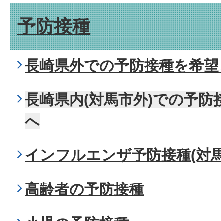
予防接種
長崎県外での予防接種を希望
長崎県内(対馬市外)での予
へ
インフルエンザ予防接種(対馬
高齢者の予防接種