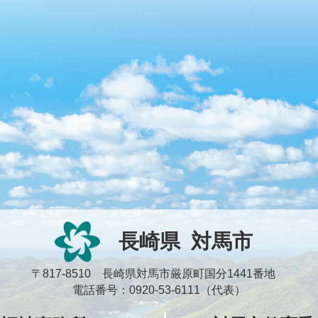
長崎県
対馬市
〒817-8510 長崎県対馬市厳原町国分1441番地
電話番号：0920-53-6111（代表）