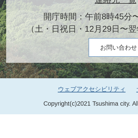
開庁時間：午前8時45分〜
（土・日祝日・12月29日〜翌
お問い合わせ
ウェブアクセシビリティ
Copyright(c)2021 Tsushima city. Al