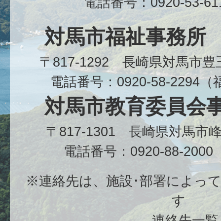
電話番号：0920-53-6
対馬市福祉事務所
〒817-1292 長崎県対馬市
電話番号：0920-58-229
対馬市教育委員会
〒817-1301 長崎県対馬
電話番号：0920-88-20
※連絡先は、施設･部署によっ
す
連絡先一覧