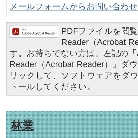
メールフォームからお問い合わせ
PDFファイルを閲覧
Reader（Acrobat
す。お持ちでない方は、左記の「A
Reader（Acrobat Reader
リックして、ソフトウェアをダ
トールしてください。
林業