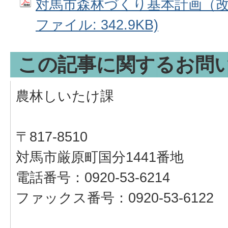
対馬市森林づくり基本計画（改定
ファイル: 342.9KB)
この記事に関するお問
農林しいたけ課
〒817-8510
対馬市厳原町国分1441番地
電話番号：0920-53-6214
ファックス番号：0920-53-6122