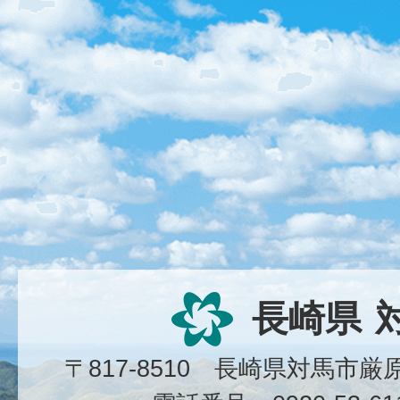
長崎県
〒817-8510 長崎県対馬市