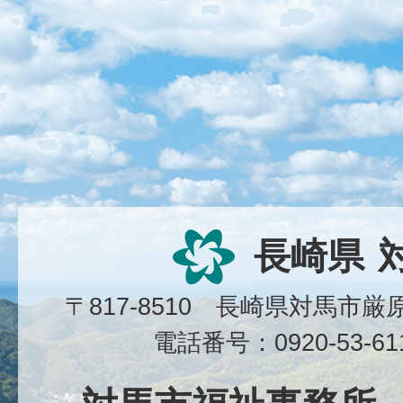
長崎県
〒817-8510 長崎県対馬市
電話番号：0920-53-6