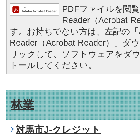
PDFファイルを閲覧
Reader（Acrobat
す。お持ちでない方は、左記の「A
Reader（Acrobat Reader
リックして、ソフトウェアをダ
トールしてください。
林業
対馬市J-クレジット