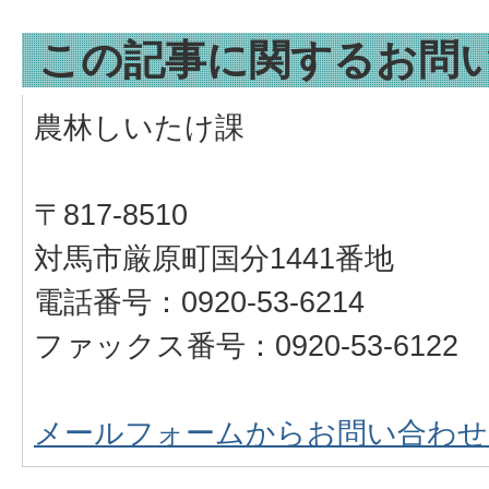
この記事に関するお問
農林しいたけ課
〒817-8510
対馬市厳原町国分1441番地
電話番号：0920-53-6214
ファックス番号：0920-53-6122
メールフォームからお問い合わせ