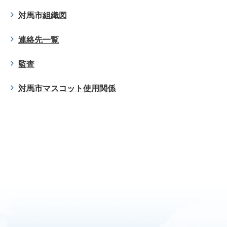
対馬市組織図
連絡先一覧
監査
対馬市マスコット使用関係