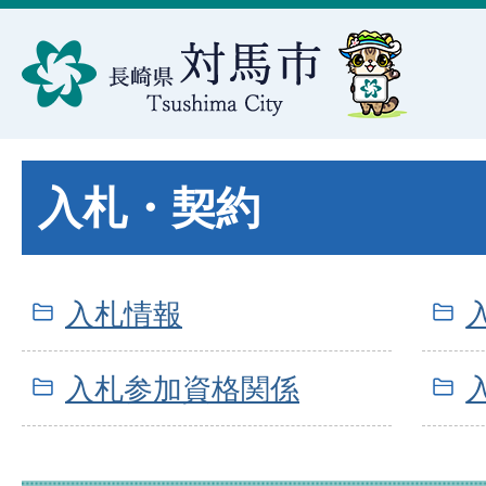
入札・契約
入札情報
入札参加資格関係