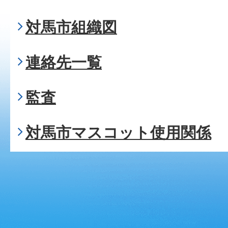
対馬市組織図
連絡先一覧
監査
対馬市マスコット使用関係