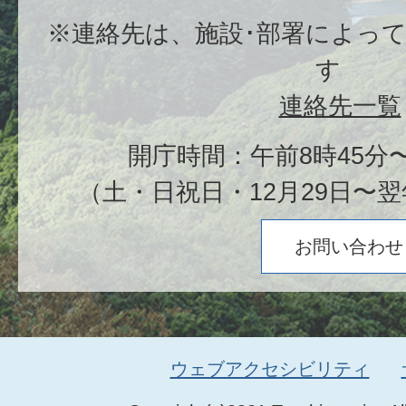
※連絡先は、施設･部署によっ
す
連絡先一覧
開庁時間：午前8時45分〜
（土・日祝日・12月29日〜翌
お問い合わせ
ウェブアクセシビリティ