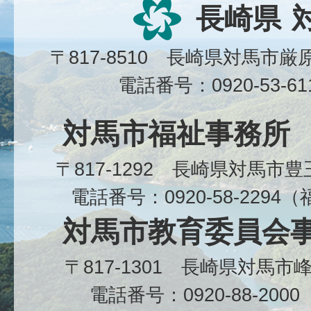
長崎県
〒817-8510 長崎県対馬市
電話番号：0920-53-6
対馬市福祉事務所
〒817-1292 長崎県対馬市
電話番号：0920-58-229
対馬市教育委員会
〒817-1301 長崎県対馬
電話番号：0920-88-20