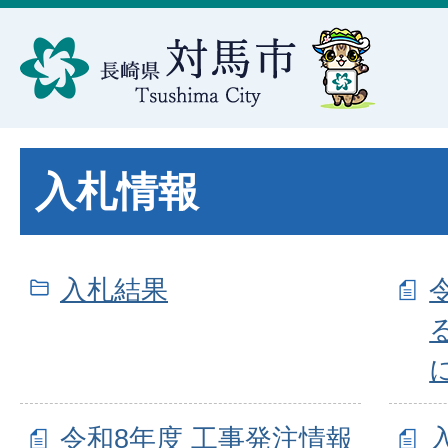
入札情報
入札結果
令和8年度 工事発注情報