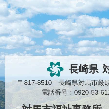
長崎県
〒817-8510 長崎県対馬市
電話番号：0920-53-6