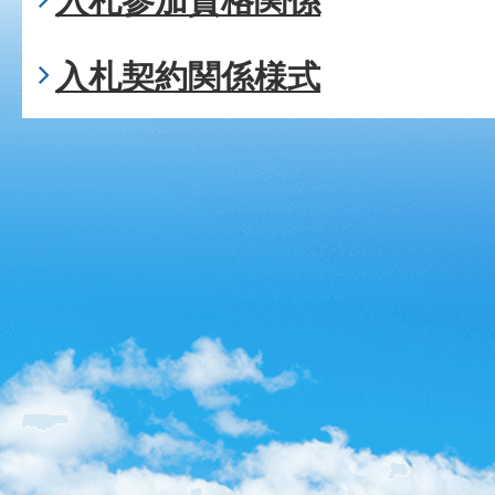
入札参加資格関係
入札契約関係様式