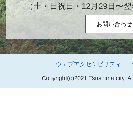
（土・日祝日・12月29日〜翌
お問い合わせ
ウェブアクセシビリティ
Copyright(c)2021 Tsushima city. Al