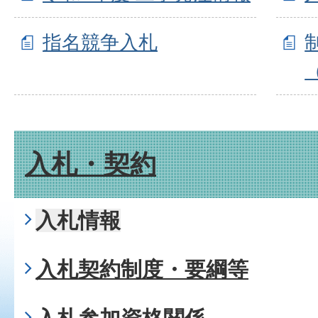
指名競争入札
入札・契約
入札情報
入札契約制度・要綱等