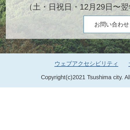
（土・日祝日・12月29日〜翌
お問い合わせ
ウェブアクセシビリティ
Copyright(c)2021 Tsushima city. Al