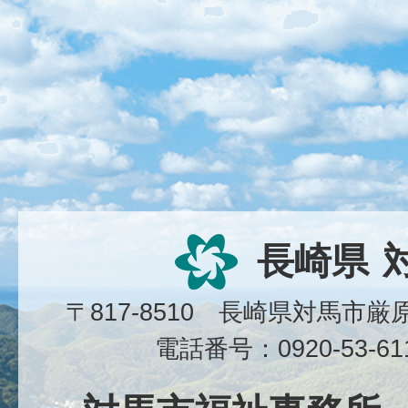
長崎県
〒817-8510 長崎県対馬市
電話番号：0920-53-6