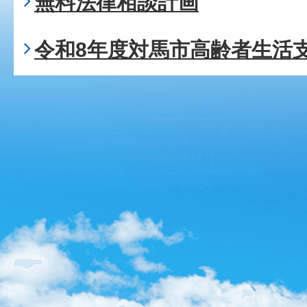
無料法律相談計画
令和8年度対馬市高齢者生活