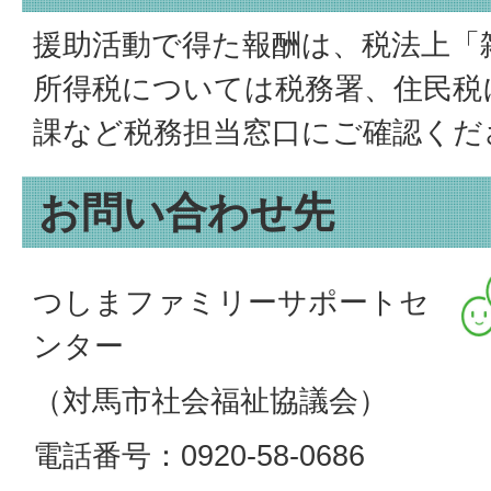
援助活動で得た報酬は、税法上「
所得税については税務署、住民税
課など税務担当窓口にご確認くだ
お問い合わせ先
つしまファミリーサポートセ
ンター
（対馬市社会福祉協議会）
電話番号：0920-58-0686