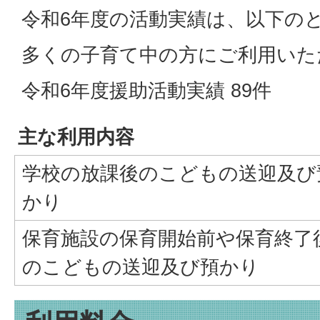
令和6年度の活動実績は、以下の
多くの子育て中の方にご利用いた
令和6年度援助活動実績 89件
主な利用内容
学校の放課後のこどもの送迎及び
かり
保育施設の保育開始前や保育終了
のこどもの送迎及び預かり