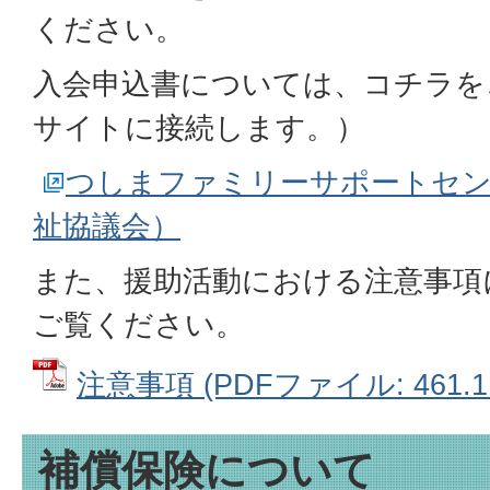
ください。
入会申込書については、コチラを
サイトに接続します。）
つしまファミリーサポートセン
祉協議会）
また、援助活動における注意事項
ご覧ください。
注意事項 (PDFファイル: 461.1
補償保険について