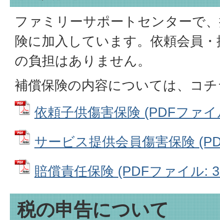
ファミリーサポートセンターで、
険に加入しています。依頼会員・
の負担はありません。
補償保険の内容については、コチ
依頼子供傷害保険 (PDFファイル: 
サービス提供会員傷害保険 (PDFフ
賠償責任保険 (PDFファイル: 33
税の申告について