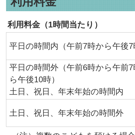
利用料金
利用料金（1時間当たり）
平日の時間内（午前7時から午後7
平日の時間外（午前6時から午前7
ら午後10時）
土日、祝日、年末年始の時間内
土日、祝日、年末年始の時間外