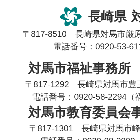
長崎県
〒817-8510 長崎県対馬市
電話番号：0920-53-6
対馬市福祉事務所
〒817-1292 長崎県対馬市
電話番号：0920-58-229
対馬市教育委員会
〒817-1301 長崎県対馬