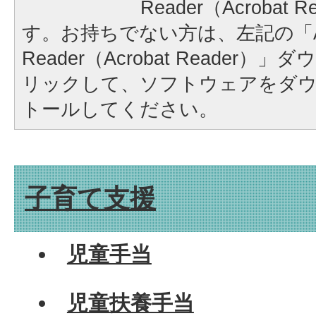
Reader（Acrobat
す。お持ちでない方は、左記の「A
Reader（Acrobat Reader
リックして、ソフトウェアをダ
トールしてください。
子育て支援
児童手当
児童扶養手当