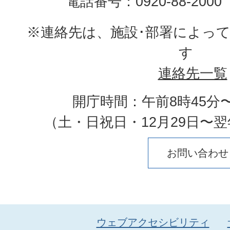
電話番号：0920-88-20
※連絡先は、施設･部署によっ
す
連絡先一覧
開庁時間：午前8時45分〜
（土・日祝日・12月29日〜翌
お問い合わせ
ウェブアクセシビリティ