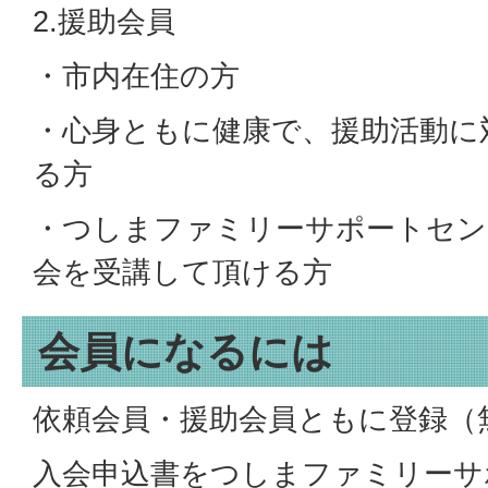
2.援助会員
・市内在住の方
・心身ともに健康で、援助活動に
る方
・つしまファミリーサポートセン
会を受講して頂ける方
会員になるには
依頼会員・援助会員ともに登録（
入会申込書をつしまファミリーサ