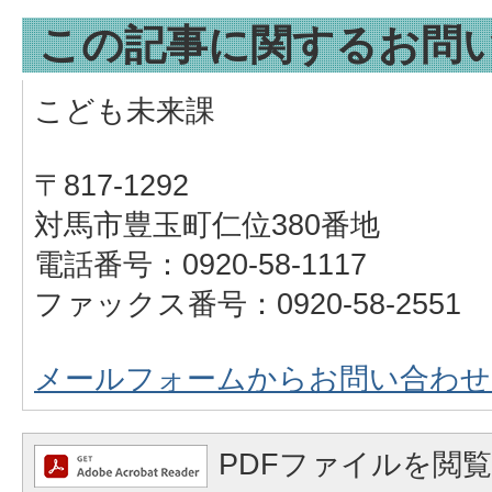
この記事に関するお問
こども未来課
〒817-1292
対馬市豊玉町仁位380番地
電話番号：0920-58-1117
ファックス番号：0920-58-2551
メールフォームからお問い合わせ
PDFファイルを閲覧