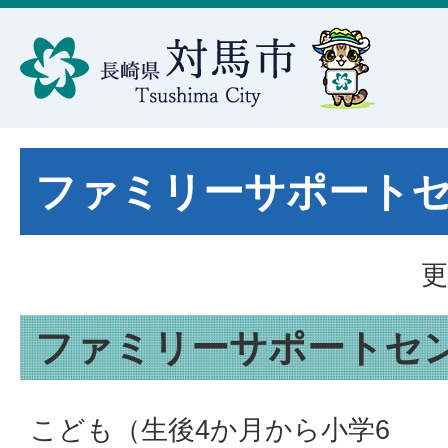
ファミリーサポート
更
ファミリーサポートセ
こども（生後4か月から小学6