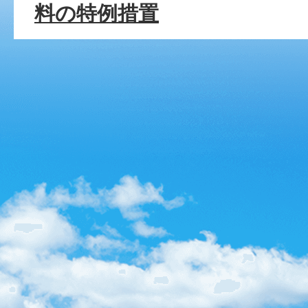
料の特例措置