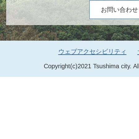
お問い合わせ
ウェブアクセシビリティ
Copyright(c)2021 Tsushima city. Al