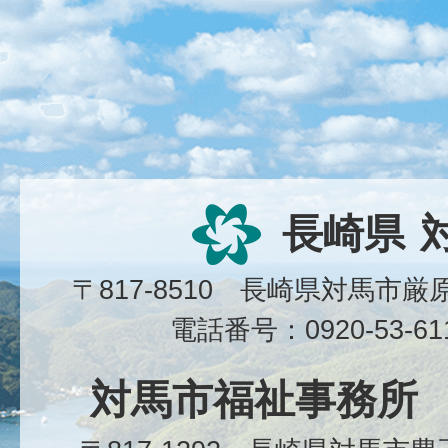
長崎県
〒817-8510 長崎県対馬市
電話番号：0920-53-6
対馬市福祉事務所