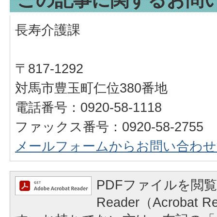
この記事に関するお問
長寿介護課
〒817-1292
対馬市豊玉町仁位380番地
電話番号：0920-58-1118
ファックス番号：0920-58-2755
メールフォームからお問い合わせ
PDFファイルを閲覧
Reader（Acrobat