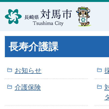
長寿介護課
お知らせ
介護保険