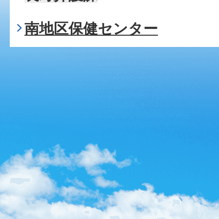
南地区保健センター