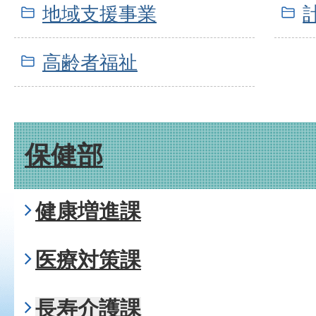
地域支援事業
高齢者福祉
保健部
健康増進課
医療対策課
長寿介護課