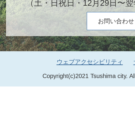
（土・日祝日・12月29日〜翌
お問い合わせ
ウェブアクセシビリティ
Copyright(c)2021 Tsushima city. Al