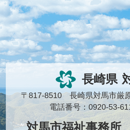
長崎県
〒817-8510 長崎県対馬市
電話番号：0920-53-6
対馬市福祉事務所