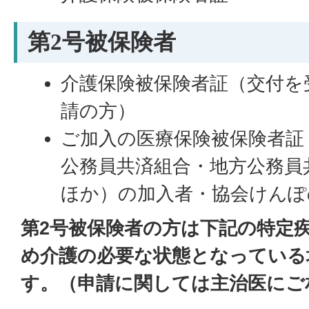
第2号被保険者
介護保険被保険者証（交付を
請の方）
ご加入の医療保険被保険者証
公務員共済組合・地方公務員
ほか）の加入者・協会けんぽ
第2号被保険者の方は下記の特定
め介護の必要な状態となっている
す。（申請に関しては主治医にご