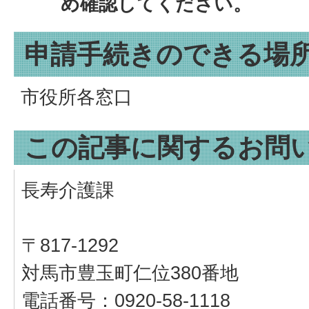
め確認してください。
申請手続きのできる場
市役所各窓口
この記事に関するお問
長寿介護課
〒817-1292
対馬市豊玉町仁位380番地
電話番号：0920-58-1118