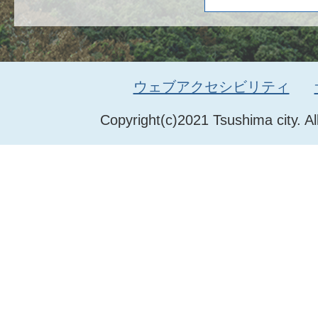
ウェブアクセシビリティ
Copyright(c)2021 Tsushima city. Al