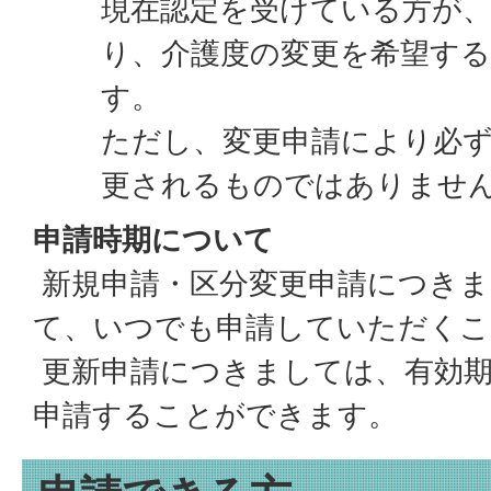
現在認定を受けている方が
り、介護度の変更を希望す
す。
ただし、変更申請により必
更されるものではありませ
申請時期について
新規申請・区分変更申請につきま
て、いつでも申請していただくこ
更新申請につきましては、有効期
申請することができます。