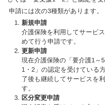
申請には次の3種類があります。
新規申請
介護保険を利用してサービ
めて行う申請です。
更新申請
現在介護保険の「要介護1～
1・2」の認定を受けている
了後も継続してサービスを
す。
区分変更申請