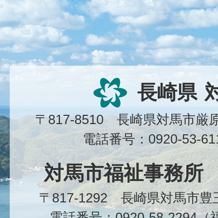
長崎県
〒817-8510 長崎県対馬市
電話番号：0920-53-6
対馬市福祉事務所
〒817-1292 長崎県対馬市
電話番号：0920-58-229