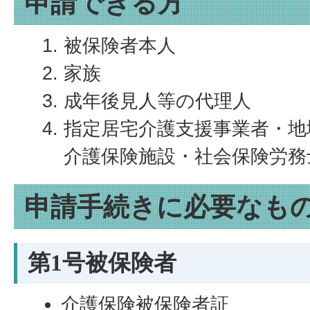
申請できる方
被保険者本人
家族
成年後見人等の代理人
指定居宅介護支援事業者・地
介護保険施設・社会保険労務
申請手続きに必要なも
第1号被保険者
介護保険被保険者証