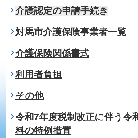
介護認定の申請手続き
対馬市介護保険事業者一覧
介護保険関係書式
利用者負担
その他
令和7年度税制改正に伴う令
料の特例措置