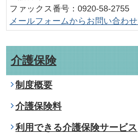
ファックス番号：0920-58-2755
メールフォームからお問い合わせ
介護保険
制度概要
介護保険料
利用できる介護保険サービス