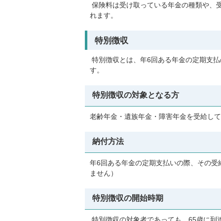
保険料は受け取っている年金の種類や、受
れます。
特別徴収
特別徴収とは、年6回ある年金の定期支払
す。
特別徴収の対象となる方
老齢年金・遺族年金・障害年金を受給して
納付方法
年6回ある年金の定期支払いの際、その受
ません）
特別徴収の開始時期
特別徴収の対象者であっても、65歳に到