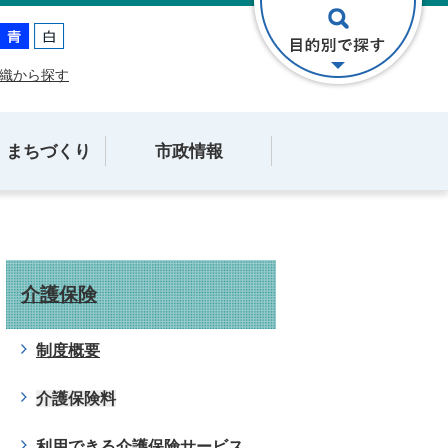
織から探す
・まちづくり
市政情報
介護保険
制度概要
介護保険料
利用できる介護保険サービス