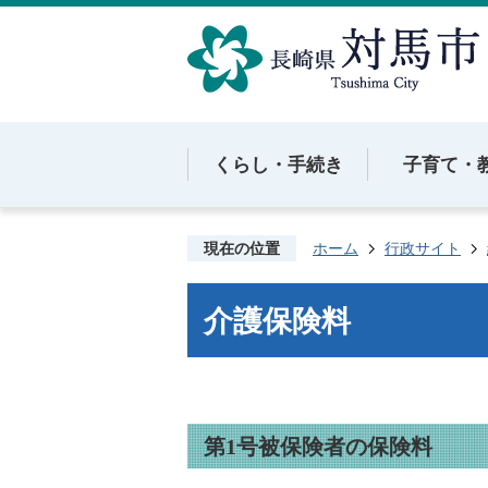
くらし・手続き
子育て・
現在の位置
ホーム
行政サイト
介護保険料
第1号被保険者の保険料