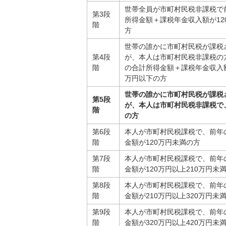
世帯全員が市町村民税非課税で
第3段
所得金額＋課税年金収入額が12
階
方
世帯の誰かに市町村民税が課税
第4段
が、本人は市町村民税非課税の
階
の合計所得金額＋課税年金収入額が
万円以下の方
世帯の誰かに市町村民税が課税
第5段
が、本人は市町村民税非課税で
階
の方
第6段
本人が市町村民税課税で、前年
階
金額が120万円未満の方
第7段
本人が市町村民税課税で、前年
階
金額が120万円以上210万円未
第8段
本人が市町村民税課税で、前年
階
金額が210万円以上320万円未
第9段
本人が市町村民税課税で、前年
階
金額が320万円以上420万円未