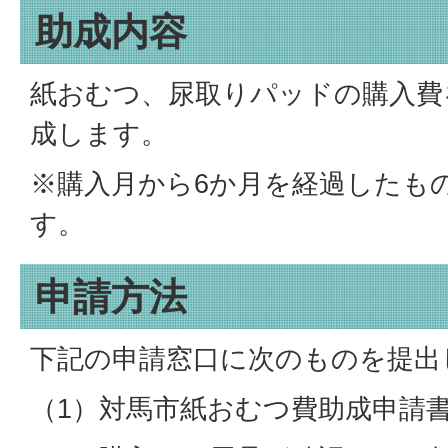
助成内容
紙おむつ、尿取りパッドの購入費を
成します。
※購入月から6か月を経過したも
す。
申請方法
下記の申請窓口に次のものを提出
（1）対馬市紙おむつ費助成申請