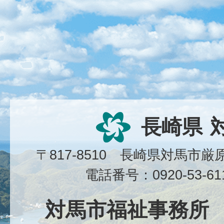
長崎県
〒817-8510 長崎県対馬市
電話番号：0920-53-6
対馬市福祉事務所