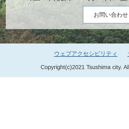
お問い合わせ
ウェブアクセシビリティ
Copyright(c)2021 Tsushima city. Al