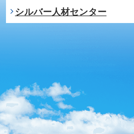
シルバー人材センター