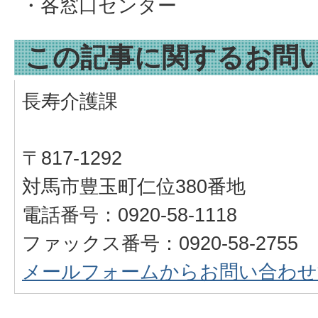
・各窓口センター
この記事に関するお問
長寿介護課
〒817-1292
対馬市豊玉町仁位380番地
電話番号：0920-58-1118
ファックス番号：0920-58-2755
メールフォームからお問い合わせ